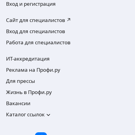
Вход и регистрация
Сайт для специалистов ↗
Вход для специалистов
Работа для специалистов
ИТ-аккредитация
Реклама на Профи.ру
Для прессы
Жизнь в Профи.ру
Вакансии
Каталог ссылок