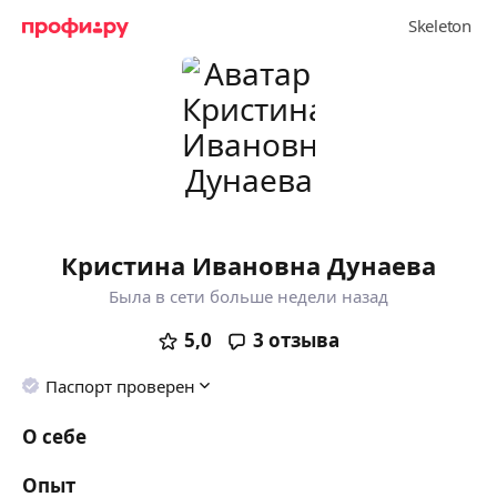
Кристина Ивановна Дунаева
Была в сети больше недели назад
5,0
3
отзыва
Паспорт проверен
О себе
Опыт