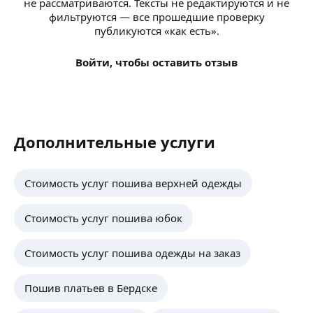
не рассматриваются. Тексты не редактируются и не
фильтруются — все прошедшие проверку
публикуются «как есть».
Войти, чтобы оставить отзыв
Дополнительные услуги
Стоимость услуг пошива верхней одежды
Стоимость услуг пошива юбок
Стоимость услуг пошива одежды на заказ
Пошив платьев в Бердске