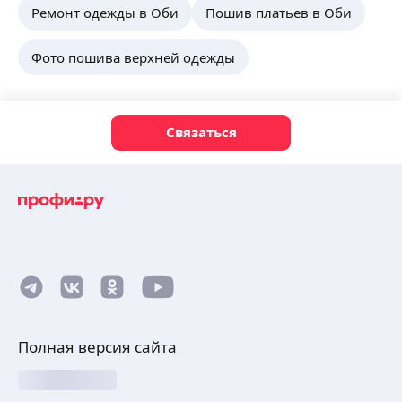
Ремонт одежды в Оби
Пошив платьев в Оби
Фото пошива верхней одежды
Связаться
Полная версия сайта