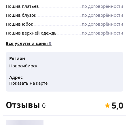
Пошив платьев
по договорённости
Пошив блузок
по договорённости
Пошив юбок
по договорённости
Пошив верхней одежды
по договорённости
Все услуги и цены
9
Регион
Новосибирск
Адрес
Показать на карте
Отзывы
5,0
0