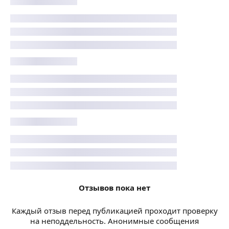
Отзывов пока нет
Каждый отзыв перед публикацией проходит проверку
на неподдельность. Анонимные сообщения