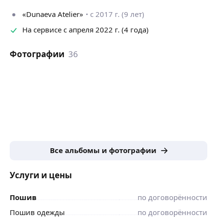
«Dunaeva Atelier»
с 2017 г. (9 лет)
На сервисе с апреля 2022 г. (4 года)
Фотографии
36
Все альбомы и фотографии
Услуги и цены
Пошив
по договорённости
Пошив одежды
по договорённости