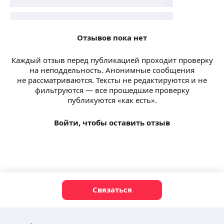
Отзывов пока нет
Каждый отзыв перед публикацией проходит проверку
на неподдельность. Анонимные сообщения
не рассматриваются. Тексты не редактируются и не
фильтруются — все прошедшие проверку
публикуются «как есть».
Войти, чтобы оставить отзыв
Связаться