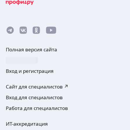
Полная версия сайта
Вход и регистрация
Сайт для специалистов ↗
Вход для специалистов
Работа для специалистов
ИТ-аккредитация