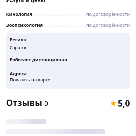
Услуги и цены
Кинология
по договорённости
Зоопсихология
по договорённости
Регион
Саратов
Работает дистанционно
Адреса
Показать на карте
Отзывы
5,0
0