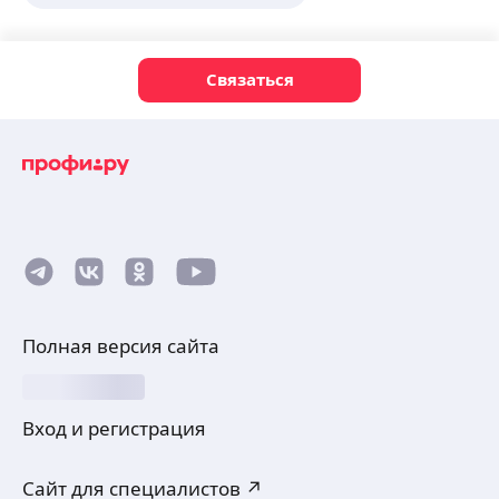
Связаться
Полная версия сайта
Вход и регистрация
Сайт для специалистов ↗