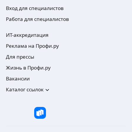
Вход для специалистов
Работа для специалистов
ИТ-аккредитация
Реклама на Профи.ру
Для прессы
Жизнь в Профи.ру
Вакансии
Каталог ссылок