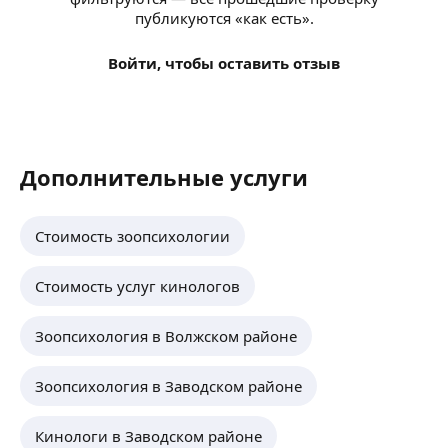
публикуются «как есть».
Войти, чтобы оставить отзыв
Дополнительные услуги
Стоимость зоопсихологии
Стоимость услуг кинологов
Зоопсихология в Волжском районе
Зоопсихология в Заводском районе
Кинологи в Заводском районе