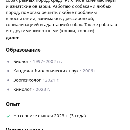
и азиатские овчарки. Работаю с собаками любых
пород, помогаю решить любые проблемы
в воспитании, занимаюсь дрессировкой,
социализацией и адаптацией собак. Так же работаю
и с другими животными (кошки, хорьки)
далее
Образование
Биолог
1997–2002 гг.
Кандидат биологических наук
2006 г.
Зоопсихолог
2021 г.
Кинолог
2023 г.
Опыт
На сервисе с июля 2023 г. (3 года)