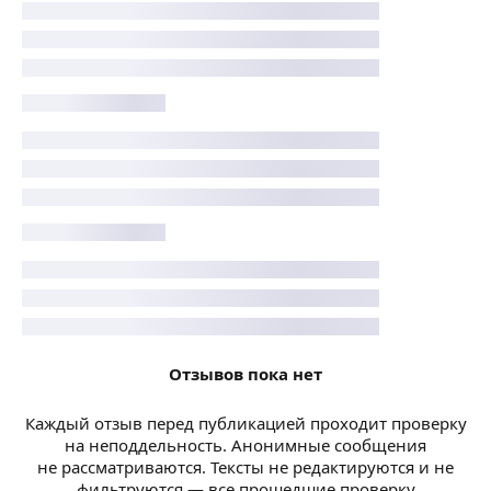
Отзывов пока нет
Каждый отзыв перед публикацией проходит проверку
на неподдельность. Анонимные сообщения
не рассматриваются. Тексты не редактируются и не
фильтруются — все прошедшие проверку