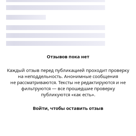
Отзывов пока нет
Каждый отзыв перед публикацией проходит проверку
на неподдельность. Анонимные сообщения
не рассматриваются. Тексты не редактируются и не
фильтруются — все прошедшие проверку
публикуются «как есть».
Войти, чтобы оставить отзыв