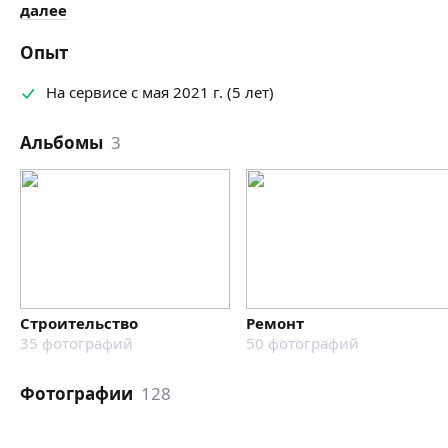
далее
Опыт
На сервисе с мая 2021 г. (5 лет)
Альбомы
3
Строительство
Ремонт
35
фотографий
50
фотографий
Фотографии
128