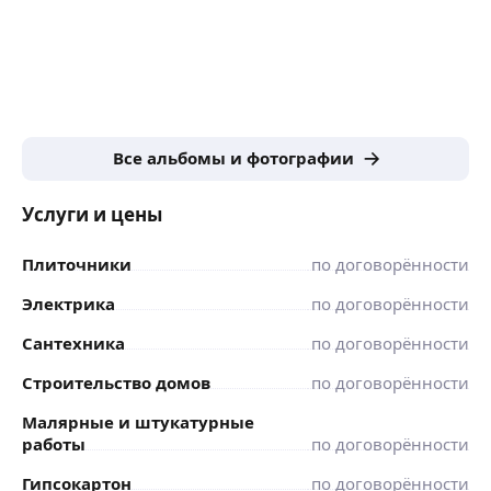
Все альбомы и фотографии
Услуги и цены
Плиточники
по договорённости
Электрика
по договорённости
Сантехника
по договорённости
Строительство домов
по договорённости
Малярные и штукатурные
работы
по договорённости
Гипсокартон
по договорённости