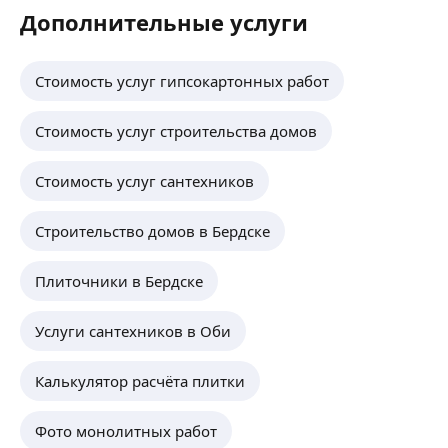
Дополнительные услуги
Стоимость услуг гипсокартонных работ
Стоимость услуг строительства домов
Стоимость услуг сантехников
Строительство домов в Бердске
Плиточники в Бердске
Услуги сантехников в Оби
Калькулятор расчёта плитки
Фото монолитных работ