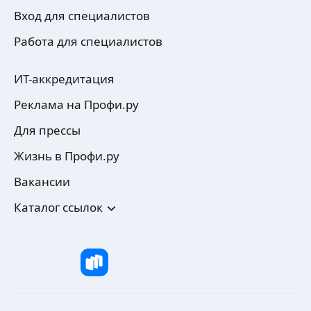
Вход для специалистов
Работа для специалистов
ИТ-аккредитация
Реклама на Профи.ру
Для прессы
Жизнь в Профи.ру
Вакансии
Каталог ссылок