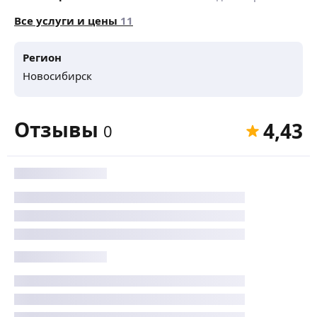
Все услуги и цены
11
Регион
Новосибирск
Отзывы
4,43
0