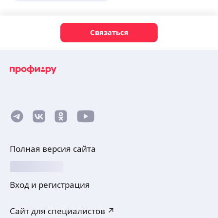
Связаться
Полная версия сайта
Вход и регистрация
Сайт для специалистов ↗