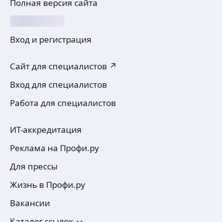
Полная версия сайта
Вход и регистрация
Сайт для специалистов ↗
Вход для специалистов
Работа для специалистов
ИТ-аккредитация
Реклама на Профи.ру
Для прессы
Жизнь в Профи.ру
Вакансии
Каталог ссылок