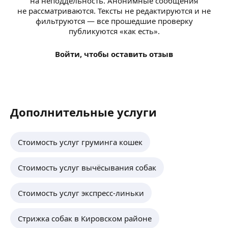
на неподдельность. Анонимные сообщения
не рассматриваются. Тексты не редактируются и не
фильтруются — все прошедшие проверку
публикуются «как есть».
Войти, чтобы оставить отзыв
Дополнительные услуги
Стоимость услуг груминга кошек
Стоимость услуг вычёсывания собак
Стоимость услуг экспресс-линьки
Стрижка собак в Кировском районе