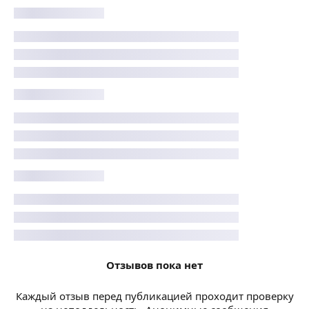
Отзывов пока нет
Каждый отзыв перед публикацией проходит проверку