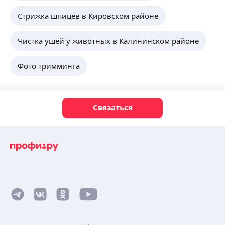
Стрижка шпицев в Кировском районе
Чистка ушей у животных в Калининском районе
Фото тримминга
Связаться