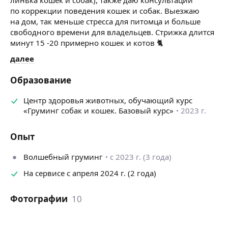
по коррекции поведения кошек и собак. Выезжаю
на дом, так меньше стресса для питомца и больше
свободного времени для владельцев. Стрижка длится
минут 15 -20 примерно кошек и котов 🐈
далее
Образование
Центр здоровья животных, обучающий курс
«Груминг собак и кошек. Базовый курс»
2023 г.
Опыт
Волшебный груминг
с 2023 г. (3 года)
На сервисе с апреля 2024 г. (2 года)
Фотографии
10