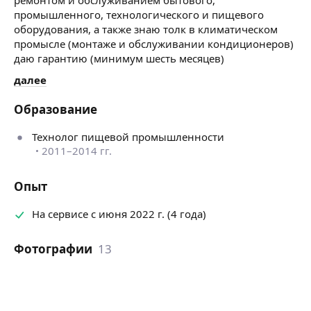
промышленного, технологического и пищевого
оборудования, а также знаю толк в климатическом
промысле (монтаже и обслуживании кондиционеров)
даю гарантию (минимум шесть месяцев)
далее
Образование
Технолог пищевой промышленности
2011–2014 гг.
Опыт
На сервисе с июня 2022 г. (4 года)
Фотографии
13