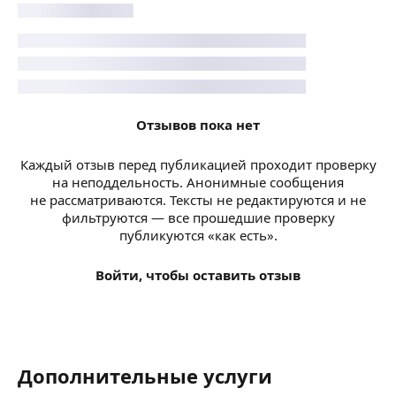
Отзывов пока нет
Каждый отзыв перед публикацией проходит проверку
на неподдельность. Анонимные сообщения
не рассматриваются. Тексты не редактируются и не
фильтруются — все прошедшие проверку
публикуются «как есть».
Войти, чтобы оставить отзыв
Дополнительные услуги