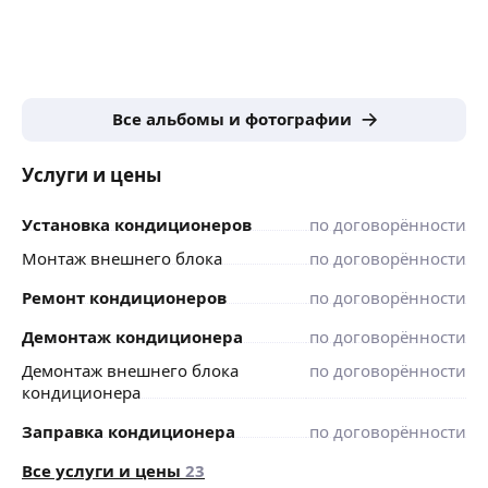
Все альбомы и фотографии
Услуги и цены
Установка кондиционеров
по договорённости
Монтаж внешнего блока
по договорённости
Ремонт кондиционеров
по договорённости
Демонтаж кондиционера
по договорённости
Демонтаж внешнего блока
по договорённости
кондиционера
Заправка кондиционера
по договорённости
Все услуги и цены
23