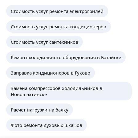
Стоимость услуг ремонта электрогрилей
Стоимость услуг ремонта кондиционеров
Стоимость услуг сантехников
Ремонт холодильного оборудования в Батайске
Заправка кондиционеров в Гуково
Замена компрессоров холодильников в
Новошахтинске
Расчет нагрузки на балку
Фото ремонта духовых шкафов