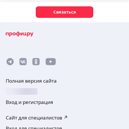
Связаться
Полная версия сайта
Вход и регистрация
Сайт для специалистов ↗
Вход для специалистов