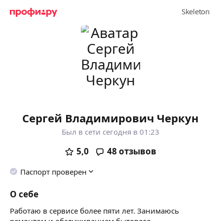
Сергей Владимирович Черкун
Был в сети сегодня в 01:23
5,0
48
отзывов
Паспорт проверен
О себе
Работаю в сервисе более пяти лет. Занимаюсь
ремонтом и обслуживанием бытового,