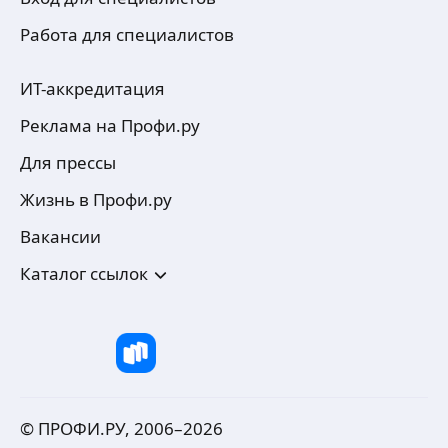
Работа для специалистов
ИТ-аккредитация
Реклама на Профи.ру
Для прессы
Жизнь в Профи.ру
Вакансии
Каталог ссылок
© ПРОФИ.РУ, 2006–
2026