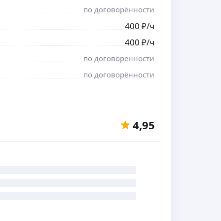
по договорённости
400
₽
/ч
400
₽
/ч
по договорённости
по договорённости
4,95