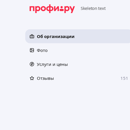
Об организации
Фото
Услуги и цены
Отзывы
151