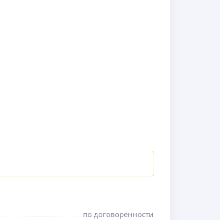
по договорённости