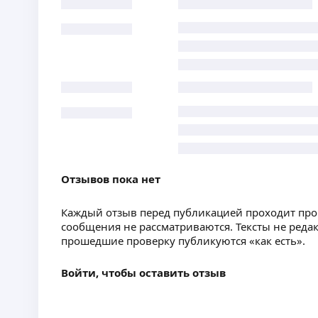
Отзывов пока нет
Каждый отзыв перед публикацией проходит пр
сообщения не рассматриваются. Тексты не реда
прошедшие проверку публикуются «как есть».
Войти, чтобы оставить отзыв