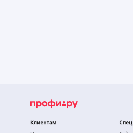
Клиентам
Спец