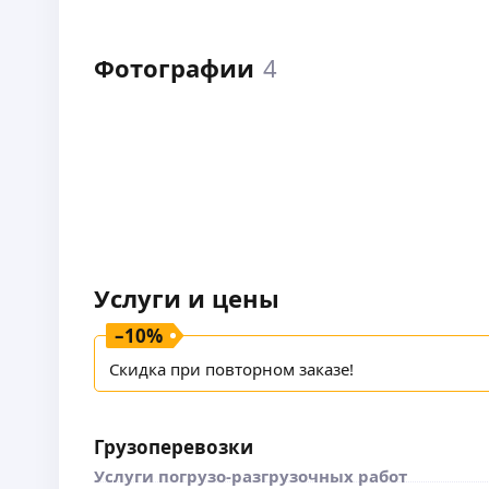
Фотографии
4
Услуги и цены
–
10
%
Скидка при повторном заказе!
Грузоперевозки
Услуги погрузо-разгрузочных работ