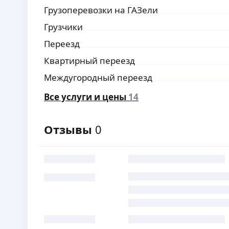
Грузоперевозки на ГАЗели
Грузчики
Переезд
Квартирный переезд
Междугородный переезд
Все услуги и цены
14
Отзывы
0