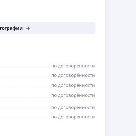
отографии
по договорённости
по договорённости
по договорённости
по договорённости
по договорённости
по договорённости