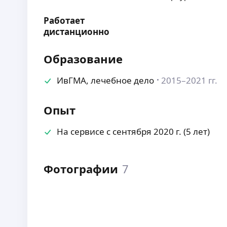
Работает
дистанционно
Образование
ИвГМА, лечебное дело
2015–2021 гг.
Опыт
На сервисе с сентября 2020 г. (5 лет)
Фотографии
7