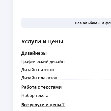
Все альбомы и ф
Услуги и цены
Дизайнеры
Графический дизайн
Дизайн визиток
Дизайн плакатов
Работа с текстами
Набор текста
Все услуги и цены
7