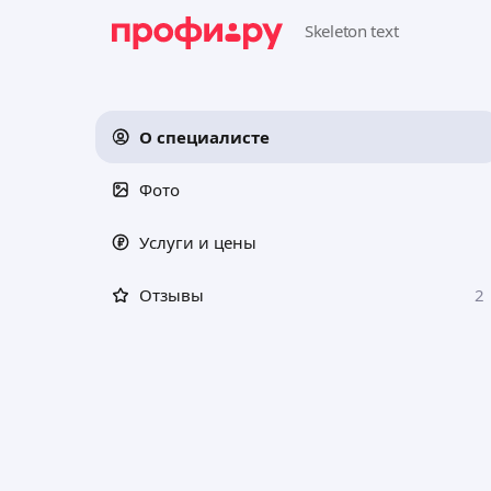
О специалисте
Фото
Услуги и цены
Отзывы
2