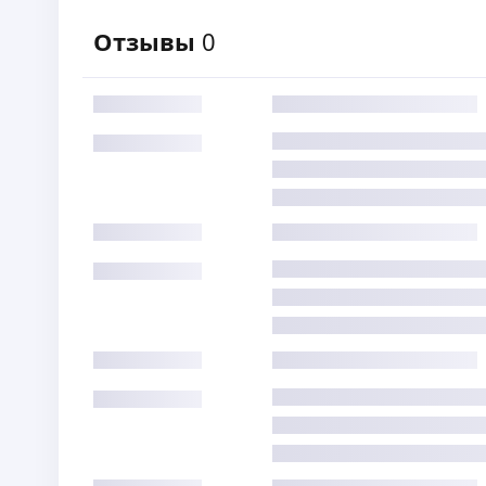
Отзывы
0