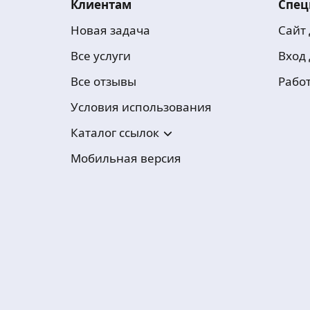
Клиентам
Спец
Новая задача
Сайт
Все услуги
Вход
Все отзывы
Рабо
Условия использования
Каталог ссылок
Мобильная версия