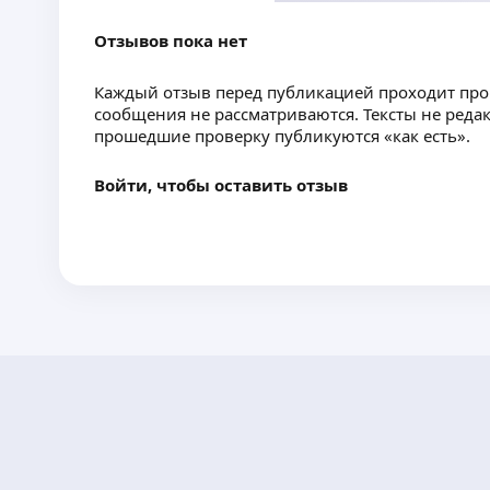
Отзывов пока нет
Каждый отзыв перед публикацией проходит пр
сообщения не рассматриваются. Тексты не реда
прошедшие проверку публикуются «как есть».
Войти, чтобы оставить отзыв