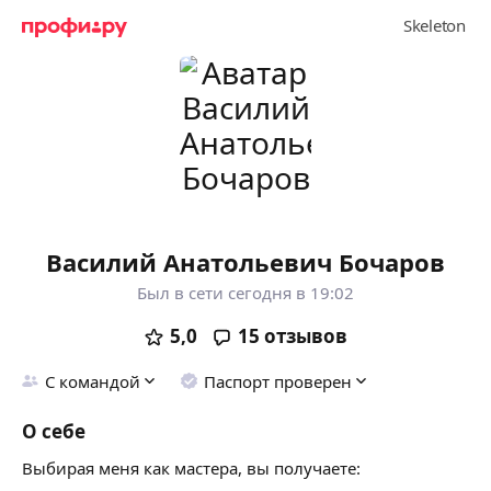
Василий Анатольевич Бочаров
Был в сети сегодня в 19:02
5,0
15
отзывов
С командой
Паспорт проверен
О себе
Выбирая меня как мастера, вы получаете: