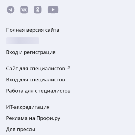
Полная версия сайта
Вход и регистрация
Сайт для специалистов ↗
Вход для специалистов
Работа для специалистов
ИТ-аккредитация
Реклама на Профи.ру
Для прессы