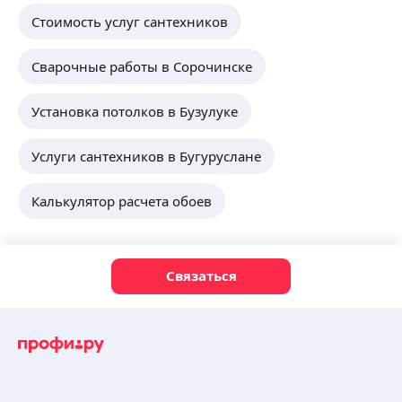
Стоимость услуг сантехников
Сварочные работы в Сорочинске
Установка потолков в Бузулуке
Услуги сантехников в Бугуруслане
Калькулятор расчета обоев
Связаться