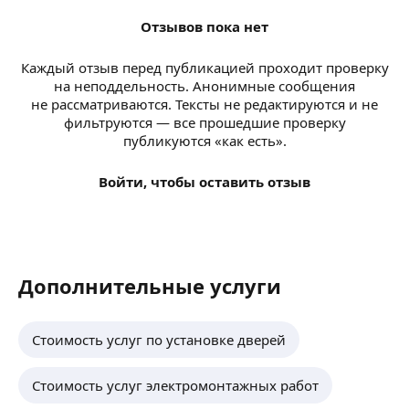
Отзывов пока нет
Каждый отзыв перед публикацией проходит проверку
на неподдельность. Анонимные сообщения
не рассматриваются. Тексты не редактируются и не
фильтруются — все прошедшие проверку
публикуются «как есть».
Войти, чтобы оставить отзыв
Дополнительные услуги
Стоимость услуг по установке дверей
Стоимость услуг электромонтажных работ