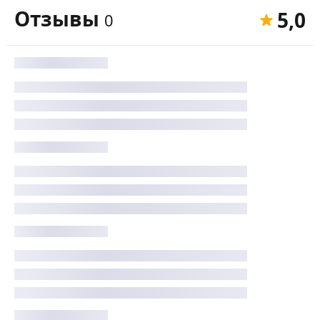
Отзывы
5,0
0