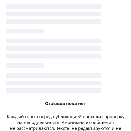
Отзывов пока нет
Каждый отзыв перед публикацией проходит проверку
на неподдельность. Анонимные сообщения
не рассматриваются. Тексты не редактируются и не