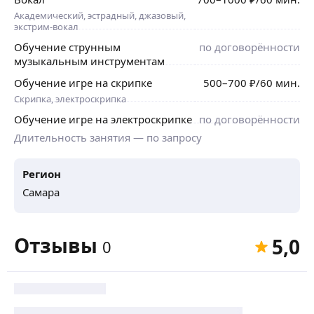
Академический, эстрадный, джазовый,
экстрим-вокал
Обучение струнным
по договорённости
музыкальным инструментам
Обучение игре на скрипке
500
–700
₽
/60 мин.
Скрипка, электроскрипка
Обучение игре на электроскрипке
по договорённости
Длительность занятия — по запросу
Регион
Самара
Отзывы
5,0
0