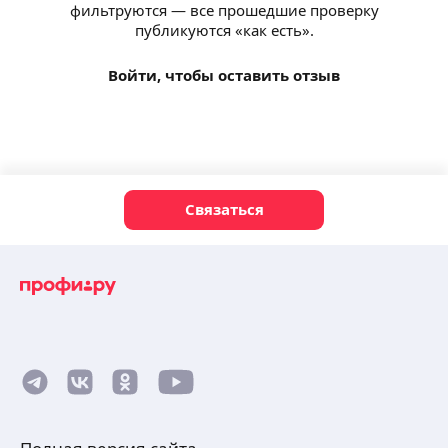
фильтруются — все прошедшие проверку
публикуются «как есть».
Войти, чтобы оставить отзыв
Связаться