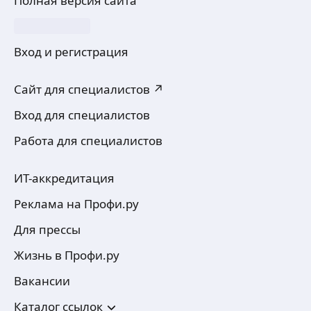
Полная версия сайта
Вход и регистрация
Сайт для специалистов ↗
Вход для специалистов
Работа для специалистов
ИТ-аккредитация
Реклама на Профи.ру
Для прессы
Жизнь в Профи.ру
Вакансии
Каталог ссылок