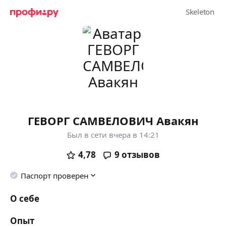
ГЕВОРГ САМВЕЛОВИЧ Авакян
Был в сети вчера в 14:21
4,78
9
отзывов
Паспорт проверен
О себе
Опыт