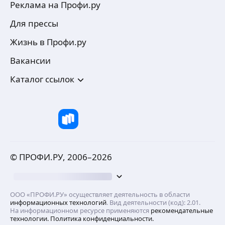
Реклама на Профи.ру
Для прессы
Жизнь в Профи.ру
Вакансии
Каталог ссылок
© ПРОФИ.РУ, 2006–
2026
ООО «ПРОФИ.РУ» осуществляет деятельность в области
информационных технологий
. Вид деятельности (код): 2.01.
На информационном ресурсе применяются
рекомендательные
технологии.
Политика конфиденциальности.