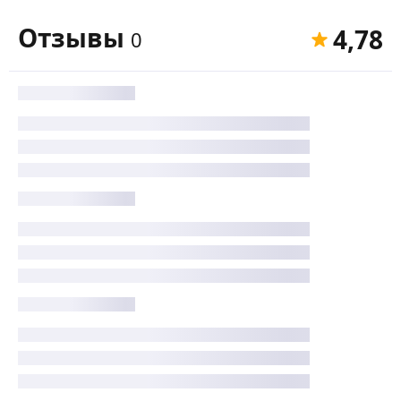
Отзывы
4,78
0