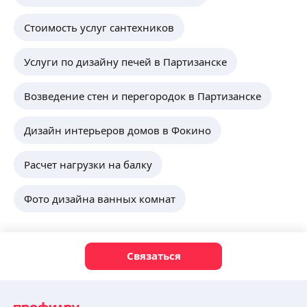
Стоимость услуг сантехников
Услуги по дизайну печей в Партизанске
Возведение стен и перегородок в Партизанске
Дизайн интерьеров домов в Фокино
Расчет нагрузки на балку
Фото дизайна ванных комнат
Связаться