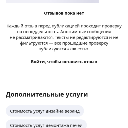
Отзывов пока нет
Каждый отзыв перед публикацией проходит проверку
на неподдельность. Анонимные сообщения
не рассматриваются. Тексты не редактируются и не
фильтруются — все прошедшие проверку
публикуются «как есть».
Войти, чтобы оставить отзыв
Дополнительные услуги
Стоимость услуг дизайна веранд
Стоимость услуг демонтажа печей