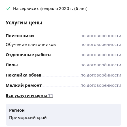
На сервисе с февраля 2020 г. (6 лет)
Услуги и цены
Плиточники
по договорённости
Обучение плиточников
по договорённости
Отделочные работы
по договорённости
Полы
по договорённости
Поклейка обоев
по договорённости
Мелкий ремонт
по договорённости
Все услуги и цены
71
Регион
Приморский край