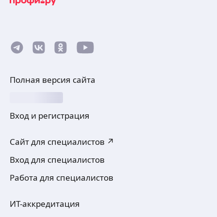
Полная версия сайта
Вход и регистрация
Сайт для специалистов ↗
Вход для специалистов
Работа для специалистов
ИТ-аккредитация