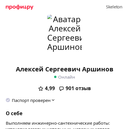
Алексей Сергеевич Аршинов
Онлайн
4,99
901
отзыв
Паспорт проверен
О себе
Выполняем инжинерно-сантехнические работы:
установка газовых напольных, навесных котлов,