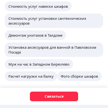
Стоимость услуг навески шкафов
Стоимость услуг установки сантехнических
аксессуаров
Демонтаж унитазов в Талдоме
Установка аксессуаров для ванной в Павловском
Посаде
Муж на час в Западном Бирюлево
Расчет нагрузки на балку
Фото сборки шкафов
Связаться