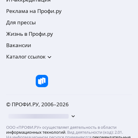
Реклама на Профи.ру
Для прессы
Жизнь в Профи.ру
Вакансии
Каталог ссылок
© ПРОФИ.РУ, 2006–
2026
ООО «ПРОФИ.РУ» осуществляет деятельность в области
информационных технологий
. Вид деятельности (код): 2.01.
На информационном ресурсе применяются
рекомендательные