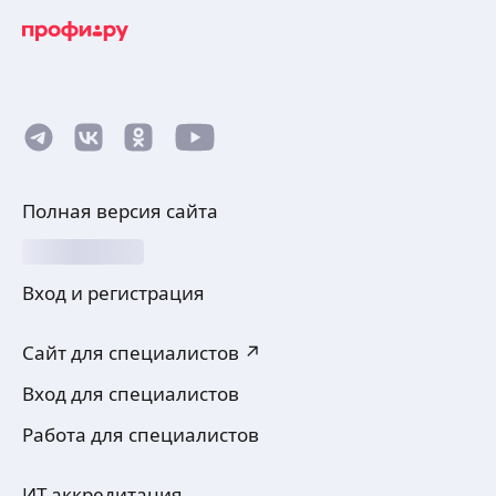
Полная версия сайта
Вход и регистрация
Сайт для специалистов ↗
Вход для специалистов
Работа для специалистов
ИТ-аккредитация