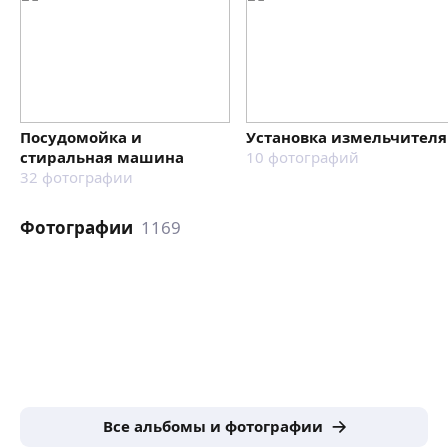
Посудомойка и
Установка измельчителя
стиральная машина
10
фотографий
32
фотографии
Фотографии
1169
Все альбомы и фотографии