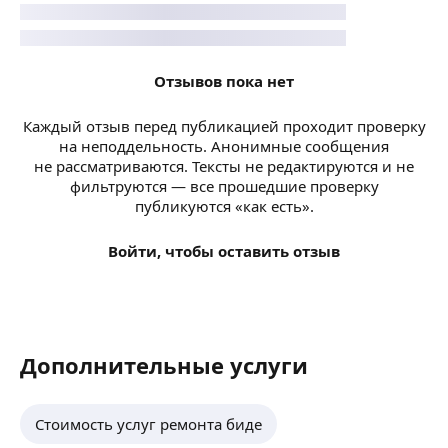
Отзывов пока нет
Каждый отзыв перед публикацией проходит проверку
на неподдельность. Анонимные сообщения
не рассматриваются. Тексты не редактируются и не
фильтруются — все прошедшие проверку
публикуются «как есть».
Войти, чтобы оставить отзыв
Дополнительные услуги
Стоимость услуг ремонта биде