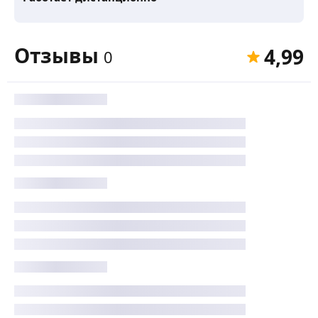
Отзывы
4,99
0