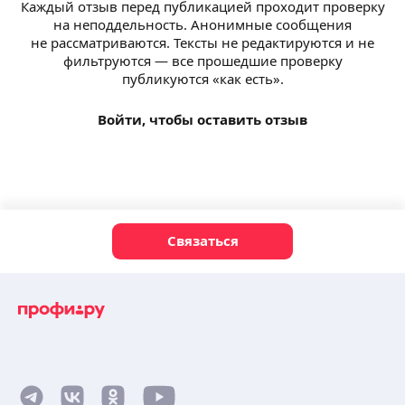
Каждый отзыв перед публикацией проходит проверку
на неподдельность. Анонимные сообщения
не рассматриваются. Тексты не редактируются и не
фильтруются — все прошедшие проверку
публикуются «как есть».
Войти, чтобы оставить отзыв
Связаться