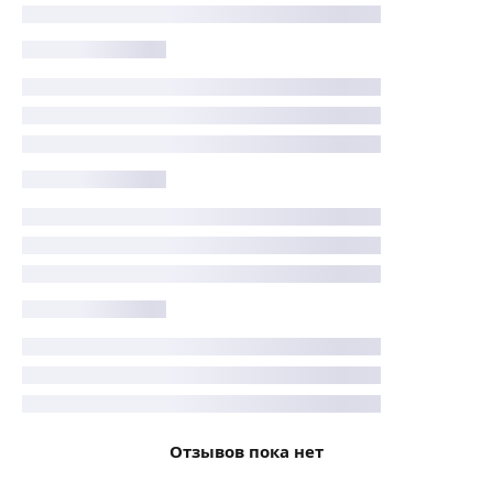
Отзывов пока нет