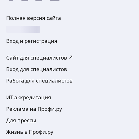
Полная версия сайта
Вход и регистрация
Сайт для специалистов ↗
Вход для специалистов
Работа для специалистов
ИТ-аккредитация
Реклама на Профи.ру
Для прессы
Жизнь в Профи.ру