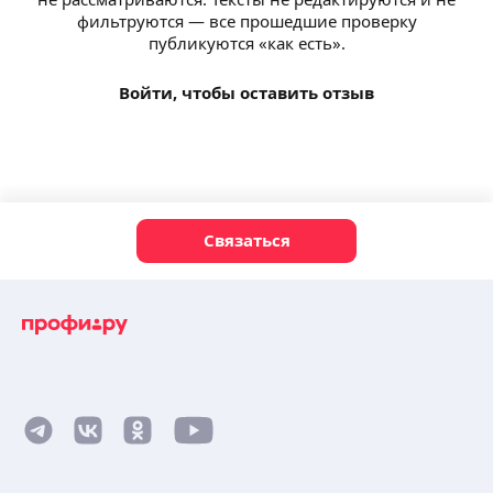
фильтруются — все прошедшие проверку
публикуются «как есть».
Войти, чтобы оставить отзыв
Связаться