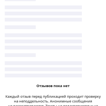
Отзывов пока нет
Каждый отзыв перед публикацией проходит проверку
на неподдельность. Анонимные сообщения
не рассматриваются. Тексты не редактируются и не