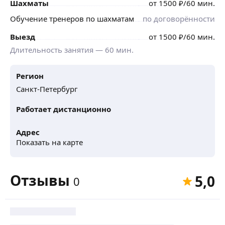
Шахматы
от
1500
₽
/60 мин.
Обучение тренеров по шахматам
по договорённости
Выезд
от
1500
₽
/60 мин.
Длительность занятия —
60
мин.
Регион
Санкт-Петербург
Работает дистанционно
Адрес
Показать на карте
Отзывы
5,0
0