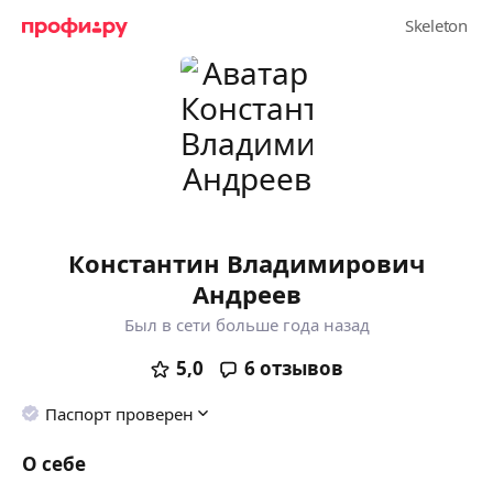
Константин Владимирович
Андреев
Был в сети больше года назад
5,0
6
отзывов
Паспорт проверен
О себе