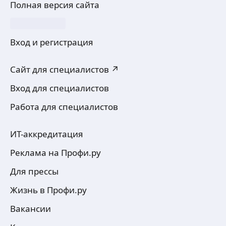
Полная версия сайта
Вход и регистрация
Сайт для специалистов ↗
Вход для специалистов
Работа для специалистов
ИТ-аккредитация
Реклама на Профи.ру
Для прессы
Жизнь в Профи.ру
Вакансии