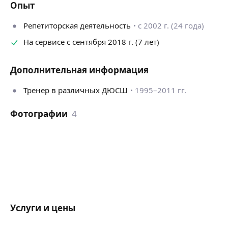
Опыт
Репетиторская деятельность
с 2002 г. (24 года)
На сервисе с сентября 2018 г. (7 лет)
Дополнительная информация
Тренер в различных ДЮСШ
1995–2011 гг.
Фотографии
4
Услуги и цены