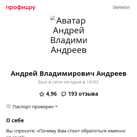
Андрей Владимирович Андреев
Был в сети сегодня в 16:02
4,96
193
отзыва
Паспорт проверен
О себе
Вы спросите
: «Почему Вам стоит обратиться именно
ко мне?»