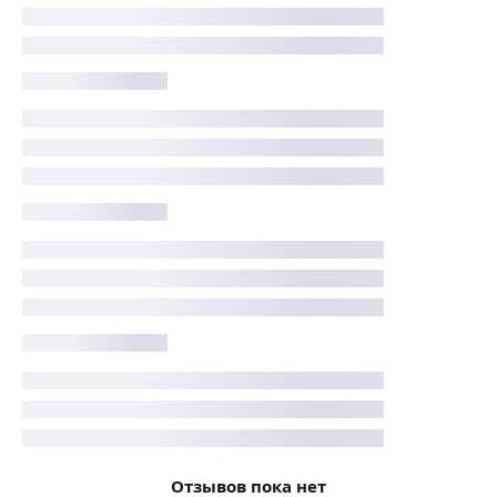
Отзывов пока нет