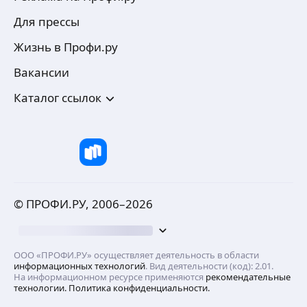
Для прессы
Жизнь в Профи.ру
Вакансии
Каталог ссылок
© ПРОФИ.РУ, 2006–
2026
ООО «ПРОФИ.РУ» осуществляет деятельность в области
информационных технологий
. Вид деятельности (код): 2.01.
На информационном ресурсе применяются
рекомендательные
технологии.
Политика конфиденциальности.