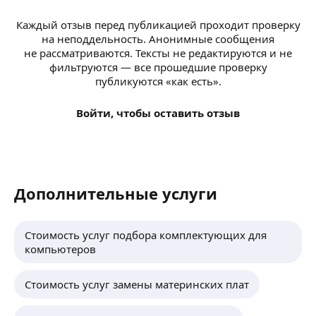
Каждый отзыв перед публикацией проходит проверку
на неподдельность. Анонимные сообщения
не рассматриваются. Тексты не редактируются и не
фильтруются — все прошедшие проверку
публикуются «как есть».
Войти, чтобы оставить отзыв
Дополнительные услуги
Стоимость услуг подбора комплектующих для
компьютеров
Стоимость услуг замены материнских плат