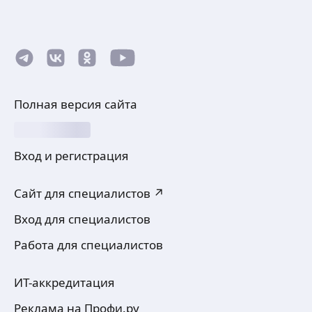
Полная версия сайта
Вход и регистрация
Сайт для специалистов ↗
Вход для специалистов
Работа для специалистов
ИТ-аккредитация
Реклама на Профи.ру