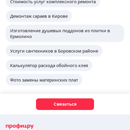
Стоимость услуг комплексного ремонта
Демонтаж сараев в Кирове
Изготовление душевых поддонов из плитки в
Ермолино
Услуги сантехников в Боровском районе
Калькулятор расхода обойного клея
Фото замены материнских плат
Связаться