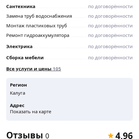
Сантехника
по договорённости
Замена труб водоснабжения
по договорённости
Монтаж пластиковых труб
по договорённости
Ремонт гидроаккумулятора
по договорённости
Электрика
по договорённости
Сборка мебели
по договорённости
Все услуги и цены
105
Регион
Калуга
Адрес
Показать на карте
Отзывы
4,96
0