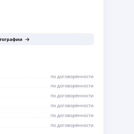
отографии
по договорённости
по договорённости
по договорённости
по договорённости
по договорённости
по договорённости