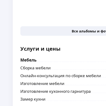
Все альбомы и ф
Услуги и цены
Мебель
Сборка мебели
Онлайн-консультация по сборке мебели
Изготовление мебели
Изготовление кухонного гарнитура
Замер кухни