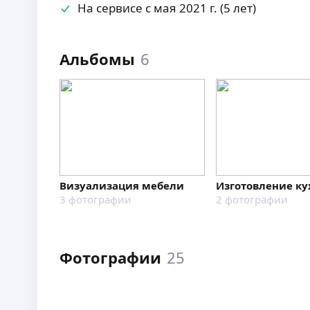
На сервисе с мая 2021 г. (5 лет)
Альбомы
6
Визуализация мебели
Изготовление ку
3
фотографии
2
фотографии
Фотографии
25