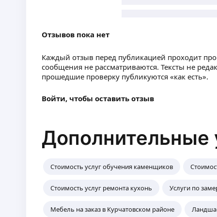
Отзывов пока нет
Каждый отзыв перед публикацией проходит пр
сообщения не рассматриваются. Тексты не реда
прошедшие проверку публикуются «как есть».
Войти, чтобы оставить отзыв
Дополнительные 
Стоимость услуг обучения каменщиков
Стоимос
Стоимость услуг ремонта кухонь
Услуги по заме
Мебель на заказ в Курчатовском районе
Ландшаф