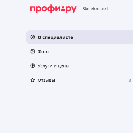
О специалисте
Фото
Услуги и цены
Отзывы
8