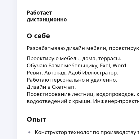
Работает
дистанционно
О себе
Разрабатываю дизайн мебели, проектиру
Проектирую мебель, дома, террасы.
Обучаю Базис мебельщику, Exel, Word.
Ревит, Автокад, Адоб Иллюстратор.
Работаю персонально и удалённо.
Дизайн в Скетч ап.
Проектирование лестниц, водопроводов, 
водоотведений с крыши. Инженер-проект
Опыт
Конструктор технолог по производству