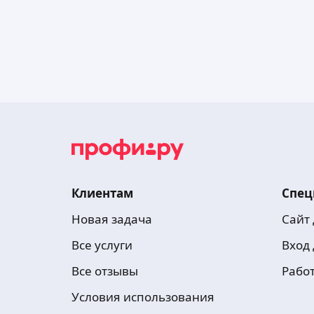
Клиентам
Спец
Новая задача
Сайт
Все услуги
Вход
Все отзывы
Рабо
Условия использования