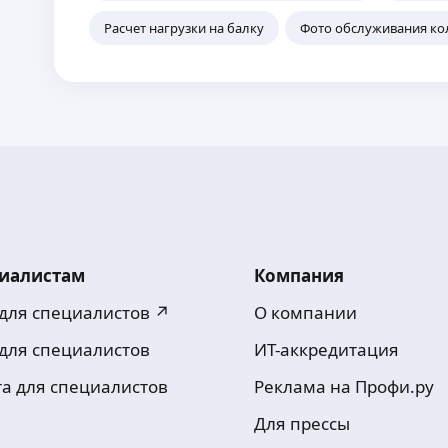
Расчет нагрузки на балку
Фото обслуживания ко
иалистам
Компания
 для специалистов ↗
О компании
 для специалистов
ИТ-аккредитация
та для специалистов
Реклама на Профи.ру
Для прессы