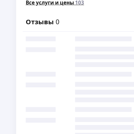
Все услуги и цены
103
Отзывы
0