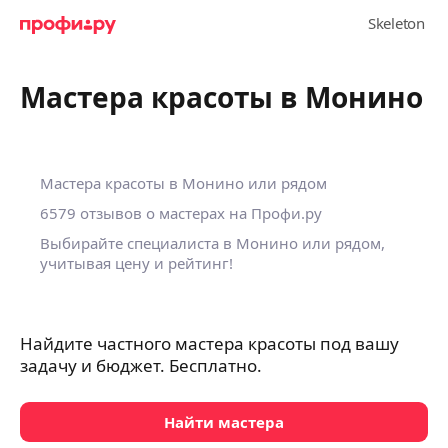
Мастера красоты в Монино
Мастера красоты в Монино или рядом
6579 отзывов о мастерах на Профи.ру
Выбирайте специалиста в Монино или рядом,
учитывая цену и рейтинг!
Найдите частного мастера красоты под вашу
задачу и бюджет. Бесплатно.
Найти мастера