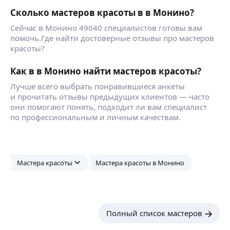
Сколько мастеров красоты в в Монино?
Сейчас в Монино 49040 специалистов готовы вам
помочь.Где найти достоверные отзывы про мастеров
красоты?
Как в в Монино найти мастеров красоты?
Лучше всего выбрать понравившиеся анкеты
и прочитать отзывы предыдущих клиентов — часто
они помогают понять, подходит ли вам специалист
по профессиональным и личным качествам.
Мастера красоты
Мастера красоты в Монино
Полный список мастеров