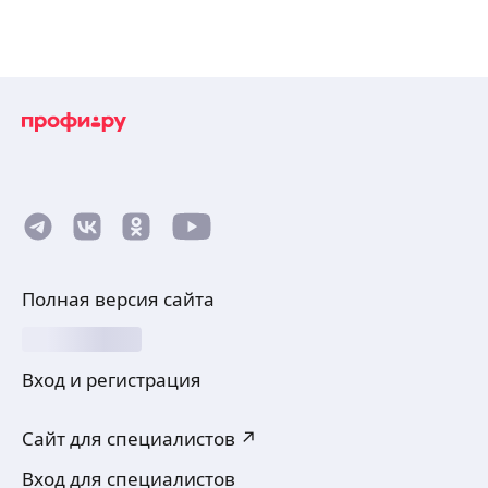
Полная версия сайта
Вход и регистрация
Сайт для специалистов ↗
Вход для специалистов