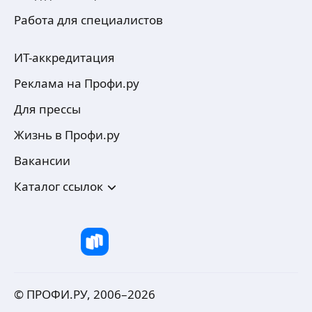
Работа для специалистов
ИТ-аккредитация
Реклама на Профи.ру
Для прессы
Жизнь в Профи.ру
Вакансии
Каталог ссылок
© ПРОФИ.РУ, 2006–
2026