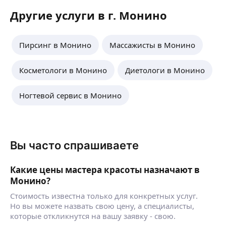
Другие услуги в г. Монино
Пирсинг в Монино
Массажисты в Монино
Косметологи в Монино
Диетологи в Монино
Ногтевой сервис в Монино
Вы часто спрашиваете
Какие цены мастера красоты назначают в
Монино?
Стоимость известна только для конкретных услуг.
Но вы можете назвать свою цену, а специалисты,
которые откликнутся на вашу заявку - свою.