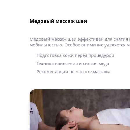
Медовый массаж шеи
Медовый массаж шеи эффективен для снятия 
мобильностью. Особое внимание уделяется м
Подготовка кожи перед процедурой
Техника нанесения и снятия меда
Рекомендации по частоте массажа