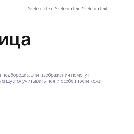
ица
и подбородка. Эти изображения помогут
ндуется учитывать пол и особенности кожи