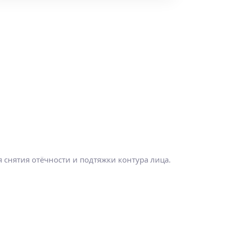
снятия отёчности и подтяжки контура лица.