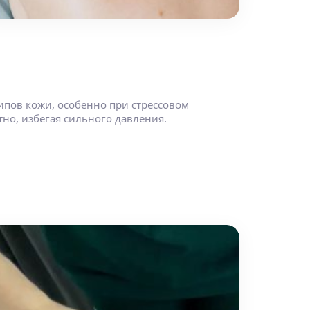
ипов кожи, особенно при стрессовом
но, избегая сильного давления.