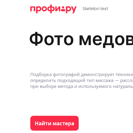
Фото медов
Подборка фотографий демонстрирует техники 
определить подходящий тип массажа — расс
при выборе метода и используемого натураль
Найти мастера