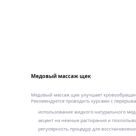
Медовый массаж щек
Медовый массаж щек улучшает кровообращение
Рекомендуется проводить курсами с перерыва
использование жидкого натурального мед
акцент на нежные растирания и похлопыв
регулярность процедур для восстановлени