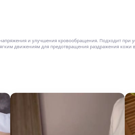
напряжения и улучшения кровообращения. Подходит при ус
ягким движениям для предотвращения раздражения кожи в