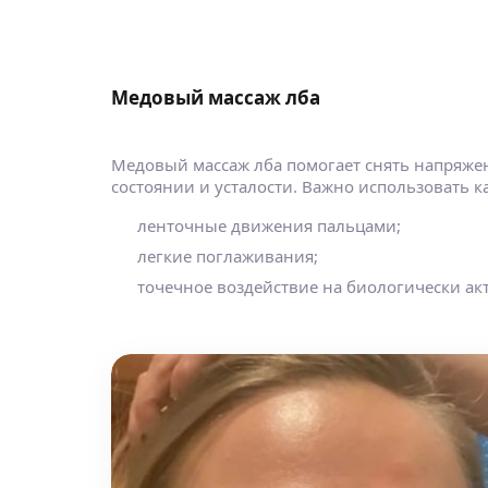
Медовый массаж лба
Медовый массаж лба помогает снять напряже
состоянии и усталости. Важно использовать 
ленточные движения пальцами;
легкие поглаживания;
точечное воздействие на биологически ак