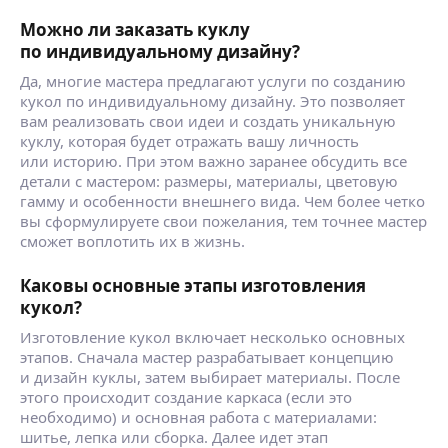
Можно ли заказать куклу
по индивидуальному дизайну?
Да, многие мастера предлагают услуги по созданию
кукол по индивидуальному дизайну. Это позволяет
вам реализовать свои идеи и создать уникальную
куклу, которая будет отражать вашу личность
или историю. При этом важно заранее обсудить все
детали с мастером: размеры, материалы, цветовую
гамму и особенности внешнего вида. Чем более четко
вы сформулируете свои пожелания, тем точнее мастер
сможет воплотить их в жизнь.
Каковы основные этапы изготовления
кукол?
Изготовление кукол включает несколько основных
этапов. Сначала мастер разрабатывает концепцию
и дизайн куклы, затем выбирает материалы. После
этого происходит создание каркаса (если это
необходимо) и основная работа с материалами:
шитье, лепка или сборка. Далее идет этап