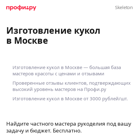
Изготовление кукол
в Москве
Изготовление кукол в Москве — большая база
мастеров красоты с ценами и отзывами
Проверенные отзывы клиентов, подтверждающих
высокий уровень мастеров на Профи.ру
Изготовление кукол в Москве
от 3000 рублей/шт.
Найдите частного мастера рукоделия под вашу
задачу и бюджет. Бесплатно.