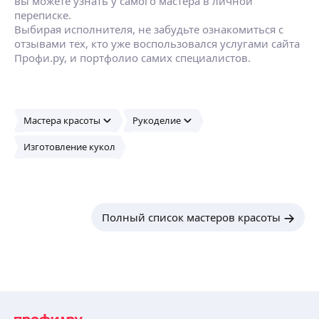
вы можете узнать у самого мастера в личной
переписке.
Выбирая исполнителя, не забудьте ознакомиться с
отзывами тех, кто уже воспользовался услугами сайта
Профи.ру, и портфолио самих специалистов.
Мастера красоты
Рукоделие
Изготовление кукол
Полный список мастеров красоты