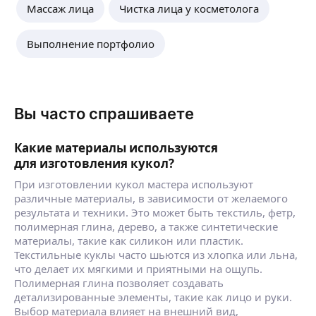
Массаж лица
Чистка лица у косметолога
Выполнение портфолио
Вы часто спрашиваете
Какие материалы используются
для изготовления кукол?
При изготовлении кукол мастера используют
различные материалы, в зависимости от желаемого
результата и техники. Это может быть текстиль, фетр,
полимерная глина, дерево, а также синтетические
материалы, такие как силикон или пластик.
Текстильные куклы часто шьются из хлопка или льна,
что делает их мягкими и приятными на ощупь.
Полимерная глина позволяет создавать
детализированные элементы, такие как лицо и руки.
Выбор материала влияет на внешний вид,