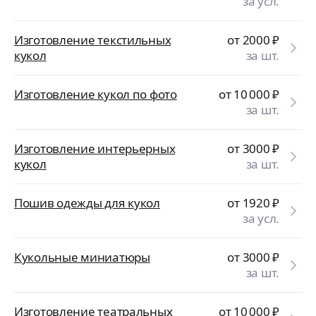
за усл.
Изготовление текстильных
от 2000
₽
кукол
за шт.
Изготовление кукол по фото
от 10 000
₽
за шт.
Изготовление интерьерных
от 3000
₽
кукол
за шт.
Пошив одежды для кукол
от 1920
₽
за усл.
Кукольные миниатюры
от 3000
₽
за шт.
Изготовление театральных
от 10 000
₽