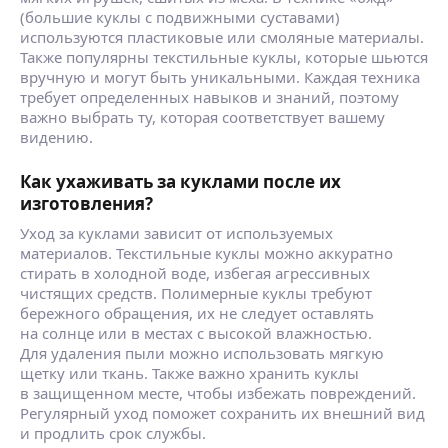
(большие куклы с подвижными суставами)
используются пластиковые или смоляные материалы.
Также популярны текстильные куклы, которые шьются
вручную и могут быть уникальными. Каждая техника
требует определенных навыков и знаний, поэтому
важно выбрать ту, которая соответствует вашему
видению.
Как ухаживать за куклами после их
изготовления?
Уход за куклами зависит от используемых
материалов. Текстильные куклы можно аккуратно
стирать в холодной воде, избегая агрессивных
чистящих средств. Полимерные куклы требуют
бережного обращения, их не следует оставлять
на солнце или в местах с высокой влажностью.
Для удаления пыли можно использовать мягкую
щетку или ткань. Также важно хранить куклы
в защищенном месте, чтобы избежать повреждений.
Регулярный уход поможет сохранить их внешний вид
и продлить срок службы.