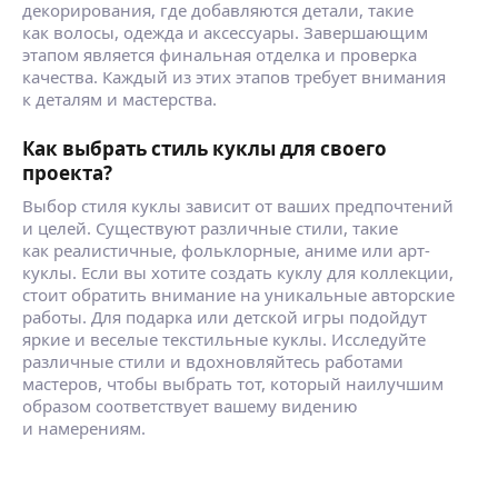
декорирования, где добавляются детали, такие
как волосы, одежда и аксессуары. Завершающим
этапом является финальная отделка и проверка
качества. Каждый из этих этапов требует внимания
к деталям и мастерства.
Как выбрать стиль куклы для своего
проекта?
Выбор стиля куклы зависит от ваших предпочтений
и целей. Существуют различные стили, такие
как реалистичные, фольклорные, аниме или арт-
куклы. Если вы хотите создать куклу для коллекции,
стоит обратить внимание на уникальные авторские
работы. Для подарка или детской игры подойдут
яркие и веселые текстильные куклы. Исследуйте
различные стили и вдохновляйтесь работами
мастеров, чтобы выбрать тот, который наилучшим
образом соответствует вашему видению
и намерениям.