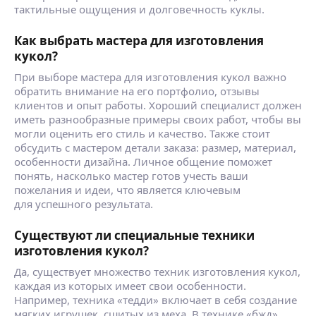
тактильные ощущения и долговечность куклы.
Как выбрать мастера для изготовления
кукол?
При выборе мастера для изготовления кукол важно
обратить внимание на его портфолио, отзывы
клиентов и опыт работы. Хороший специалист должен
иметь разнообразные примеры своих работ, чтобы вы
могли оценить его стиль и качество. Также стоит
обсудить с мастером детали заказа: размер, материал,
особенности дизайна. Личное общение поможет
понять, насколько мастер готов учесть ваши
пожелания и идеи, что является ключевым
для успешного результата.
Существуют ли специальные техники
изготовления кукол?
Да, существует множество техник изготовления кукол,
каждая из которых имеет свои особенности.
Например, техника «тедди» включает в себя создание
мягких игрушек, сшитых из меха. В технике «бжд»