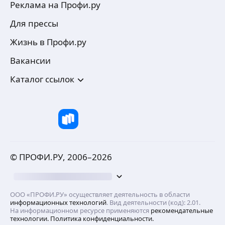
Реклама на Профи.ру
Для прессы
Жизнь в Профи.ру
Вакансии
Каталог ссылок
© ПРОФИ.РУ, 2006–
2026
ООО «ПРОФИ.РУ» осуществляет деятельность в области
информационных технологий
. Вид деятельности (код): 2.01.
На информационном ресурсе применяются
рекомендательные
технологии.
Политика конфиденциальности.