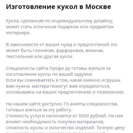
Изготовление кукол в Москве
Кукла, сделанная по индивидуальному дизайну,
может стать отличным подарком или предметом
интерьера.
В зависимости от ваших нужд и предпочтений это
может быть глиняная, фарфоровая, вязаная,
текстильная или другая кукла.
Специалисты сайта Профи.ру готовы взяться за
изготовление куклы по вашей задумке.
Если вы сомневаетесь в том, какая именно игрушка
вам нужна, мастера помогут вам определиться,
основываясь на ваших предпочтениях и пожеланиях.
На нашем сайте доступно 73 анкеты специалистов,
готовых взяться за эту работу.
Стоимость услуги начинается от 3000 рублей. На нее
влияет необходимость покупки материалов,
сложность куклы и количество изделий. Точную цену