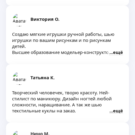
Виктория О.
Создаю мягкие игрушки ручной работы, шью
игрушки по вашим рисункам и по рисункам
детей.
Высшее образование модельер-конструктор.
ещё
Татьяна К.
Творческий человечек, творю красоту. Ней-
стилист по маникюру. Дизайн ногтей любой
сложности, наращивание. А так же шью
текстильные куклы на заказ.
ещё
Нино М.