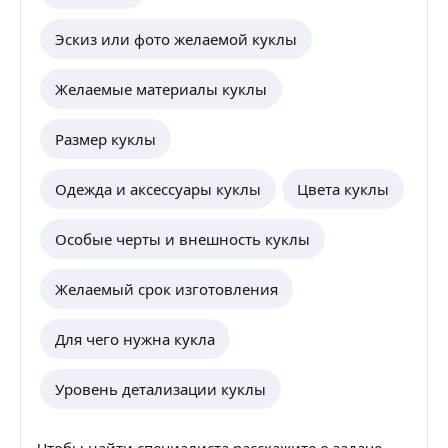
Эскиз или фото желаемой куклы
Желаемые материалы куклы
Размер куклы
Одежда и аксессуары куклы
Цвета куклы
Особые черты и внешность куклы
Желаемый срок изготовления
Для чего нужна кукла
Уровень детализации куклы