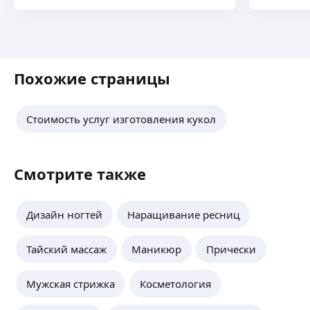
Похожие страницы
Стоимость услуг изготовления кукол
Смотрите также
Дизайн ногтей
Наращивание ресниц
Тайский массаж
Маникюр
Прически
Мужская стрижка
Косметология