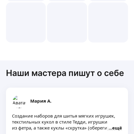
Наши мастера пишут о себе
Мария А.
Создание наборов для шитья мягких игрушек,
текстильных кукол в стиле Тедди, игрушки
из фетра, а также куклы «скрутка» (обереги)
ещё