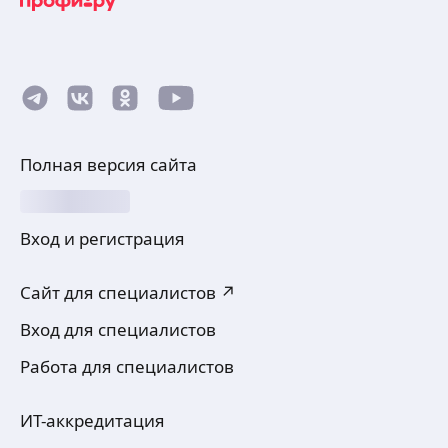
Полная версия сайта
Вход и регистрация
Сайт для специалистов ↗
Вход для специалистов
Работа для специалистов
ИТ-аккредитация