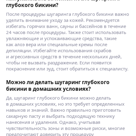
глубокого бикини?
После процедуры шугаринга глубокого бикини важно
уделить внимание уходу за кожей. Рекомендуется
избегать горячих ванн, сауны и бассейнов в течение
24 часов после процедуры. Также стоит использовать
увлажняющие и успокаивающие средства, такие
как алоэ вера или специальные кремы после
депиляции. Избегайте использования скрабов
и агрессивных средств в течение нескольких дней,
чтобы не вызвать раздражение. Если появится
покраснение или зуд, стоит обратиться к специалисту.
Можно ли делать шугаринг глубокого
бикини в домашних условиях?
Да, шугаринг глубокого бикини можно делать
в домашних условиях, но это требует определенных
навыков и знаний. Важно правильно приготовить
сахарную пасту и выбрать подходящую технику
нанесения и удаления. Однако, учитывая
чувствительность зоны и возможные риски, многие
предпочитают доверить эту процедуру