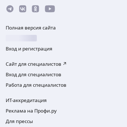
Полная версия сайта
Вход и регистрация
Сайт для специалистов ↗
Вход для специалистов
Работа для специалистов
ИТ-аккредитация
Реклама на Профи.ру
Для прессы