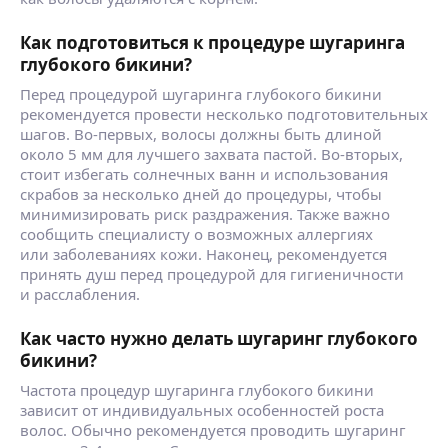
Как подготовиться к процедуре шугаринга
глубокого бикини?
Перед процедурой шугаринга глубокого бикини
рекомендуется провести несколько подготовительных
шагов. Во-первых, волосы должны быть длиной
около 5 мм для лучшего захвата пастой. Во-вторых,
стоит избегать солнечных ванн и использования
скрабов за несколько дней до процедуры, чтобы
минимизировать риск раздражения. Также важно
сообщить специалисту о возможных аллергиях
или заболеваниях кожи. Наконец, рекомендуется
принять душ перед процедурой для гигиеничности
и расслабления.
Как часто нужно делать шугаринг глубокого
бикини?
Частота процедур шугаринга глубокого бикини
зависит от индивидуальных особенностей роста
волос. Обычно рекомендуется проводить шугаринг