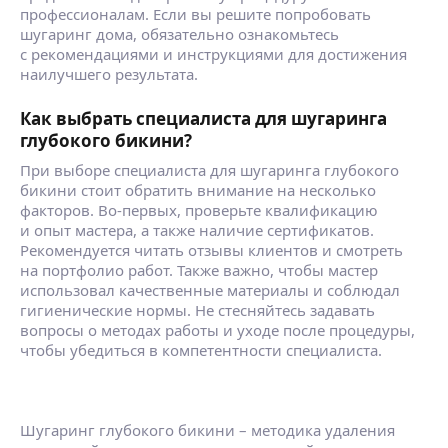
профессионалам. Если вы решите попробовать
шугаринг дома, обязательно ознакомьтесь
с рекомендациями и инструкциями для достижения
наилучшего результата.
Как выбрать специалиста для шугаринга
глубокого бикини?
При выборе специалиста для шугаринга глубокого
бикини стоит обратить внимание на несколько
факторов. Во-первых, проверьте квалификацию
и опыт мастера, а также наличие сертификатов.
Рекомендуется читать отзывы клиентов и смотреть
на портфолио работ. Также важно, чтобы мастер
использовал качественные материалы и соблюдал
гигиенические нормы. Не стесняйтесь задавать
вопросы о методах работы и уходе после процедуры,
чтобы убедиться в компетентности специалиста.
Шугаринг глубокого бикини – методика удаления