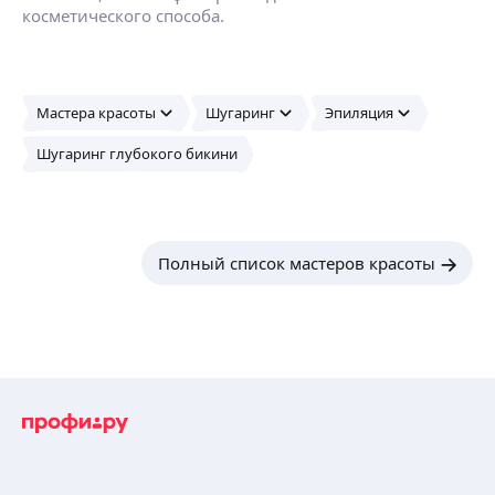
косметического способа.
Мастера красоты
Шугаринг
Эпиляция
Шугаринг глубокого бикини
Полный список мастеров красоты