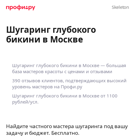
Шугаринг глубокого
бикини в Москве
Шугаринг глубокого бикини в Москве — большая
база мастеров красоты с ценами и отзывами
390 отзывов клиентов, подтверждающих высокий
уровень мастеров на Профи.ру
Шугаринг глубокого бикини в Москве
от 1100
рублей/усл.
Найдите частного мастера шугаринга под вашу
задачу и бюджет. Бесплатно.