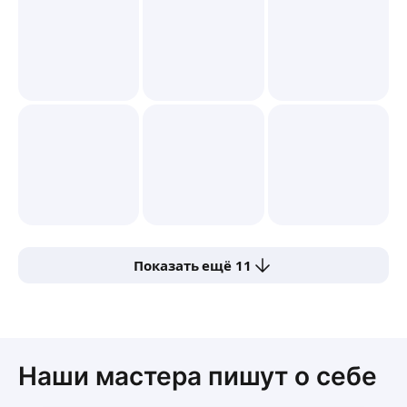
Показать ещё 11
Наши мастера пишут о себе