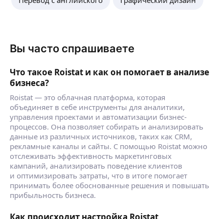
Перевод с английского
Графический дизайн
Вы часто спрашиваете
Что такое Roistat и как он помогает в анализе
бизнеса?
Roistat — это облачная платформа, которая
объединяет в себе инструменты для аналитики,
управления проектами и автоматизации бизнес-
процессов. Она позволяет собирать и анализировать
данные из различных источников, таких как CRM,
рекламные каналы и сайты. С помощью Roistat можно
отслеживать эффективность маркетинговых
кампаний, анализировать поведение клиентов
и оптимизировать затраты, что в итоге помогает
принимать более обоснованные решения и повышать
прибыльность бизнеса.
Как происходит настройка Roistat