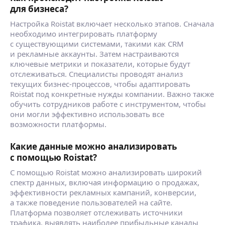
для бизнеса?
Настройка Roistat включает несколько этапов. Сначала
необходимо интегрировать платформу
с существующими системами, такими как CRM
и рекламные аккаунты. Затем настраиваются
ключевые метрики и показатели, которые будут
отслеживаться. Специалисты проводят анализ
текущих бизнес-процессов, чтобы адаптировать
Roistat под конкретные нужды компании. Важно также
обучить сотрудников работе с инструментом, чтобы
они могли эффективно использовать все
возможности платформы.
Какие данные можно анализировать
с помощью Roistat?
С помощью Roistat можно анализировать широкий
спектр данных, включая информацию о продажах,
эффективности рекламных кампаний, конверсии,
а также поведение пользователей на сайте.
Платформа позволяет отслеживать источники
трафика, выявлять наиболее прибыльные каналы