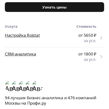
Узнать цены
Услуга
Стоимость
Настройка Roistat
от 5650
₽
за усл.
CRM-аналитика
от 1800
₽
за усл.
94 лучших бизнес-аналитика и 476 компаний
Москвы на Профи.ру