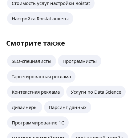
Стоимость услуг настройки Roistat
Настройка Roistat анкеты
Смотрите также
SEO-специалисты
Программисты
Таргетированная реклама
Контекстная реклама
Услуги по Data Science
Дизайнеры
Парсинг данных
Программирование 1С