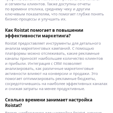
и сегменты клиентов. Также доступны отчеты
по времени отклика, среднему чеку и другим
ключевым показателям, что помогает глубже понять
бизнес-процессы и улучшить их.
Как Roistat помогает в повышении
эффективности маркетинга?
Roistat предоставляет инструменты для детального
анализа маркетинговых кампаний. С помощью
платформы можно отслеживать, какие рекламные
каналы приносят наибольшее количество клиентов
и прибыли. Интеграция с CRM позволяет
анализировать, как различные маркетинговые
активности влияют на конверсии и продажи. Это
помогает оптимизировать рекламные бюджеты,
сосредоточившись на наиболее эффективных каналах
и снижая затраты на менее продуктивные.
Сколько времени занимает настройка
Roistat?
Время, необходимое для настройки Roistat, зависит