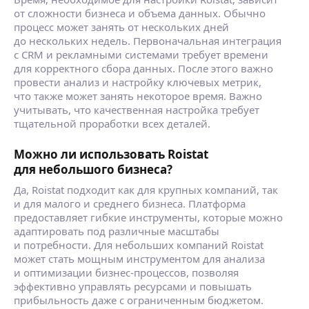
от сложности бизнеса и объема данных. Обычно
процесс может занять от нескольких дней
до нескольких недель. Первоначальная интеграция
с CRM и рекламными системами требует времени
для корректного сбора данных. После этого важно
провести анализ и настройку ключевых метрик,
что также может занять некоторое время. Важно
учитывать, что качественная настройка требует
тщательной проработки всех деталей.
Можно ли использовать Roistat
для небольшого бизнеса?
Да, Roistat подходит как для крупных компаний, так
и для малого и среднего бизнеса. Платформа
предоставляет гибкие инструменты, которые можно
адаптировать под различные масштабы
и потребности. Для небольших компаний Roistat
может стать мощным инструментом для анализа
и оптимизации бизнес-процессов, позволяя
эффективно управлять ресурсами и повышать
прибыльность даже с ограниченным бюджетом.