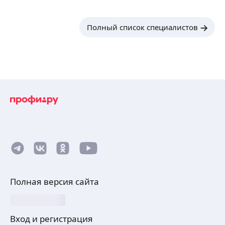
Полный список специалистов
Полная версия сайта
Вход и регистрация