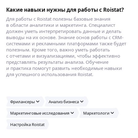
Какие навыки нужны для работы с Roistat?
Для работы с Roistat полезны базовые знания
в области аналитики и маркетинга. Специалист
должен уметь интерпретировать данные и делать
выводы на их основе. Знание основ работы с CRM-
системами и рекламными платформами также будет
полезным. Кроме того, важно уметь работать
с отчетами и визуализациями, чтобы эффективно
представлять результаты анализа. Обучение
и практика помогут развить необходимые навыки
для успешного использования Roistat.
Фрилансеры
Анализ бизнеса
Маркетинговые исследования
Маркетологи
Настройка Roistat