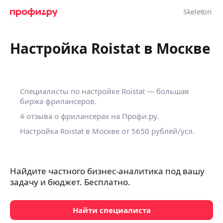
Настройка Roistat в Москве
Специалисты по настройке Roistat — большая
биржа фрилансеров.
4 отзыва о фрилансерах на Профи.ру.
Настройка Roistat в Москве
от 5650 рублей/усл.
Найдите частного бизнес-аналитика под вашу
задачу и бюджет. Бесплатно.
Найти специалиста