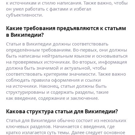
к источникам и стилю написания. Также важно, чтобы
он умел работать с фактами и избегал
субъективности.
Какие требования предъявляются к статьям
в Википедии?
Статьи в Википедии должны соответствовать
определённым требованиям. Во-первых, они должны
быть написаны нейтральным языком и основываться
на проверяемых источниках. Во-вторых, информация
должна быть значимой и актуальной, чтобы
соответствовать критериям значимости. Также важно
соблюдать правила оформления и ссылки
на источники. Наконец, статьи должны быть
структурированы и содержать разделы, такие
как введение, содержание и заключение.
Какова структура статьи для Википедии?
Статья для Википедии обычно состоит из нескольких
ключевых разделов. Начинается с введения, где
кратко излагается суть темы. Далее следует основное