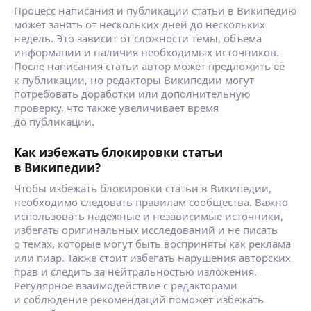
Процесс написания и публикации статьи в Википедию
может занять от нескольких дней до нескольких
недель. Это зависит от сложности темы, объёма
информации и наличия необходимых источников.
После написания статьи автор может предложить её
к публикации, но редакторы Википедии могут
потребовать доработки или дополнительную
проверку, что также увеличивает время
до публикации.
Как избежать блокировки статьи
в Википедии?
Чтобы избежать блокировки статьи в Википедии,
необходимо следовать правилам сообщества. Важно
использовать надежные и независимые источники,
избегать оригинальных исследований и не писать
о темах, которые могут быть восприняты как реклама
или пиар. Также стоит избегать нарушения авторских
прав и следить за нейтральностью изложения.
Регулярное взаимодействие с редакторами
и соблюдение рекомендаций поможет избежать