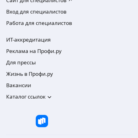
Сайт для специалистов ↗
Вход для специалистов
Работа для специалистов
ИТ-аккредитация
Реклама на Профи.ру
Для прессы
Жизнь в Профи.ру
Вакансии
Каталог ссылок