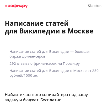
Написание статей
для Википедии в Москве
Написание статей для Википедии — большая
биржа фрилансеров.
292 отзыва о фрилансерах на Профи.ру.
Написание статей для Википедии в Москве
от 280
рублей/1000 зн.
Найдите частного копирайтера под вашу
задачу и бюджет. Бесплатно.