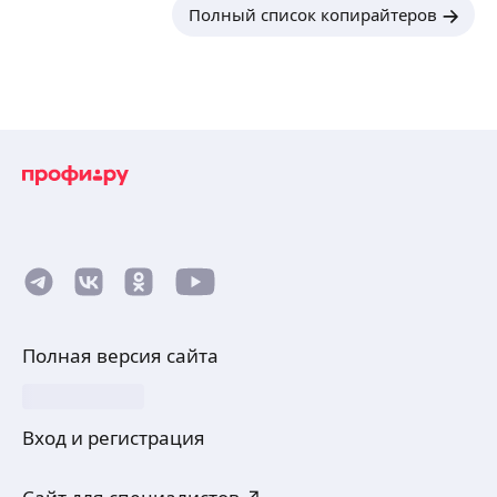
Полный список копирайтеров
Полная версия сайта
Вход и регистрация