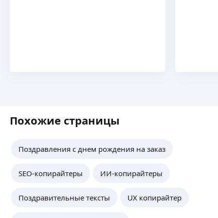
Похожие страницы
Поздравления с днем рождения на заказ
SEO-копирайтеры
ИИ-копирайтеры
Поздравительные тексты
UX копирайтер