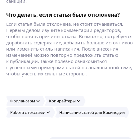
санкций.
Что делать, если статья была отклонена?
Если статья была отклонена, не стоит отчаиваться.
Первым делом изучите комментарии редакторов,
чтобы понять причины отказа. Возможно, потребуется
доработать содержание, добавить больше источников
или изменить стиль написания. После внесения
изменений можно повторно предложить статью
к публикации. Также полезно ознакомиться
с успешными примерами статей по аналогичной теме,
чтобы учесть их сильные стороны.
Фрилансеры
Копирайтеры
Работа с текстами
Написание статей для Википедии