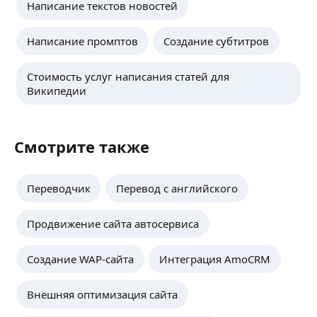
Написание текстов новостей
Написание промптов
Создание субтитров
Стоимость услуг написания статей для
Википедии
Смотрите также
Переводчик
Перевод с английского
Продвижение сайта автосервиса
Создание WAP-сайта
Интеграция AmoCRM
Внешняя оптимизация сайта