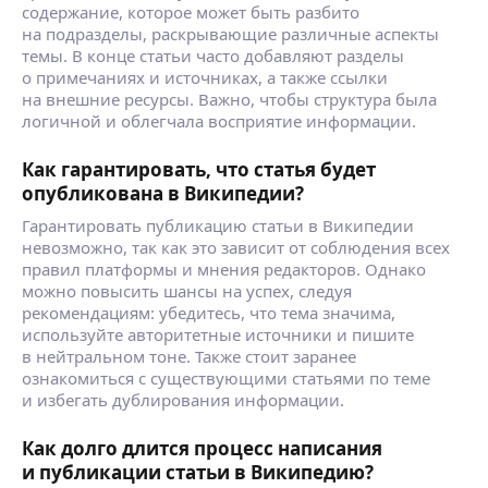
содержание, которое может быть разбито
на подразделы, раскрывающие различные аспекты
темы. В конце статьи часто добавляют разделы
о примечаниях и источниках, а также ссылки
на внешние ресурсы. Важно, чтобы структура была
логичной и облегчала восприятие информации.
Как гарантировать, что статья будет
опубликована в Википедии?
Гарантировать публикацию статьи в Википедии
невозможно, так как это зависит от соблюдения всех
правил платформы и мнения редакторов. Однако
можно повысить шансы на успех, следуя
рекомендациям: убедитесь, что тема значима,
используйте авторитетные источники и пишите
в нейтральном тоне. Также стоит заранее
ознакомиться с существующими статьями по теме
и избегать дублирования информации.
Как долго длится процесс написания
и публикации статьи в Википедию?