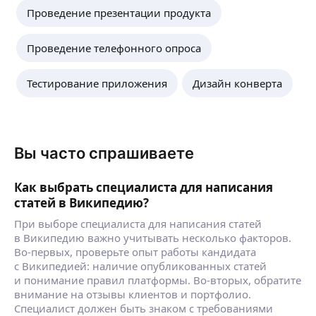
Проведение презентации продукта
Проведение телефонного опроса
Тестирование приложения
Дизайн конверта
Вы часто спрашиваете
Как выбрать специалиста для написания
статей в Википедию?
При выборе специалиста для написания статей
в Википедию важно учитывать несколько факторов.
Во-первых, проверьте опыт работы кандидата
с Википедией: наличие опубликованных статей
и понимание правил платформы. Во-вторых, обратите
внимание на отзывы клиентов и портфолио.
Специалист должен быть знаком с требованиями