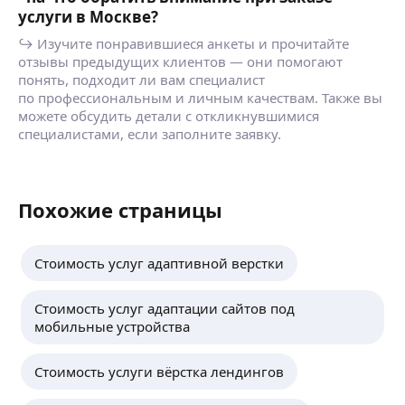
услуги в Москве?
↪ Изучите понравившиеся анкеты и прочитайте
отзывы предыдущих клиентов — они помогают
понять, подходит ли вам специалист
по профессиональным и личным качествам. Также вы
можете обсудить детали с откликнувшимися
специалистами, если заполните заявку.
Похожие страницы
Стоимость услуг адаптивной верстки
Стоимость услуг адаптации сайтов под
мобильные устройства
Стоимость услуги вёрстка лендингов