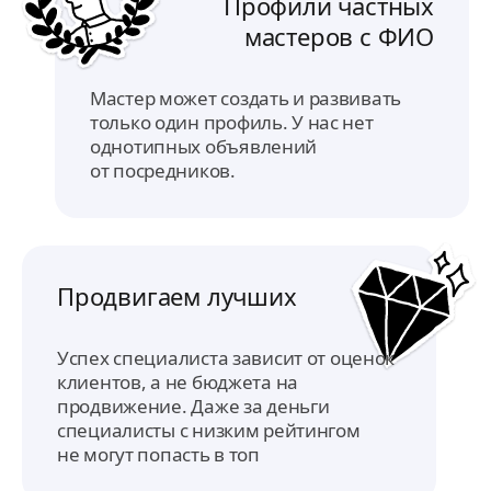
Профили частных
мастеров с ФИО
Мастер может создать и развивать
только один профиль. У нас нет
однотипных объявлений
от посредников.
Продвигаем лучших
Успех специалиста зависит от оценок
клиентов, а не бюджета на
продвижение. Даже за деньги
специалисты с низким рейтингом
не могут попасть в топ