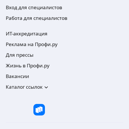
Вход для специалистов
Работа для специалистов
ИТ-аккредитация
Реклама на Профи.ру
Для прессы
Жизнь в Профи.ру
Вакансии
Каталог ссылок