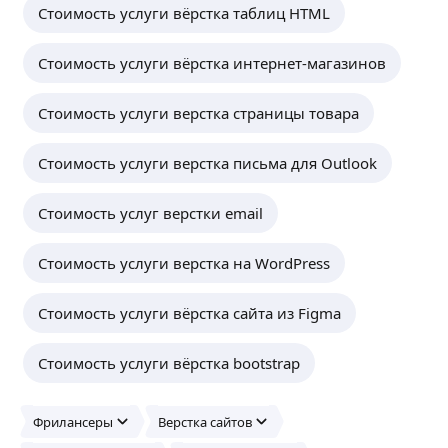
Стоимость услуги вёрстка таблиц HTML
Стоимость услуги вёрстка интернет-магазинов
Стоимость услуги верстка страницы товара
Стоимость услуги верстка письма для Outlook
Стоимость услуг верстки email
Стоимость услуги верстка на WordPress
Стоимость услуги вёрстка сайта из Figma
Стоимость услуги вёрстка bootstrap
Фрилансеры
Верстка сайтов