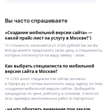
Вы часто спрашиваете
«Создание мобильной версии сайта» —
какой прайс-лист на услугу в Москве?↴
↪ Стоимость начинается от 3160 рублей.Так же Вы
всегда можете предложить свою цену, а специалисты,
которые откликнутся на вашу заявку - свою.
Как выбрать специалиста по мобильной
версии сайта в Москве?
↪ 1245 анкет специалистов сейчас активны
в Профи.ру и готовы выполнить вашу задачу на тему
«создание мобильной версии сайта». Выбирайте
кандидатов по цене, рейтингу и отзывам. У многих
есть примеры выполненных работ в портфолио!
- на что обратить внимание при заказе