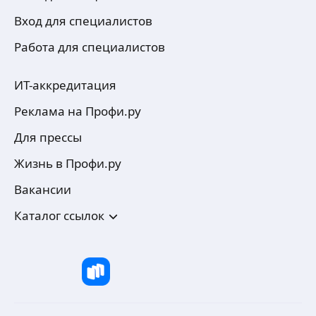
Вход для специалистов
Работа для специалистов
ИТ-аккредитация
Реклама на Профи.ру
Для прессы
Жизнь в Профи.ру
Вакансии
Каталог ссылок