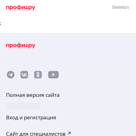
;
Полная версия сайта
Вход и регистрация
Сайт для специалистов ↗