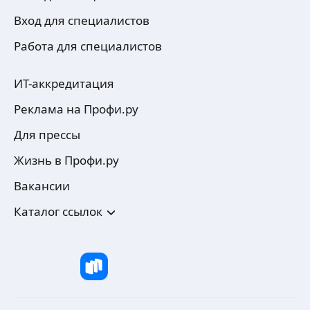
Вход для специалистов
Работа для специалистов
ИТ-аккредитация
Реклама на Профи.ру
Для прессы
Жизнь в Профи.ру
Вакансии
Каталог ссылок