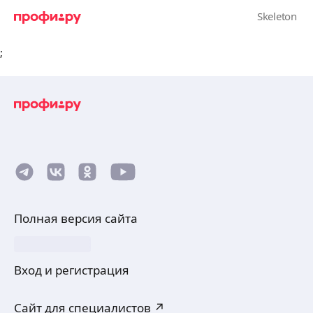
;
Полная версия сайта
Вход и регистрация
Сайт для специалистов ↗