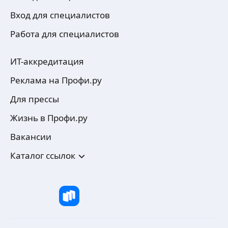
Вход для специалистов
Работа для специалистов
ИТ-аккредитация
Реклама на Профи.ру
Для прессы
Жизнь в Профи.ру
Вакансии
Каталог ссылок