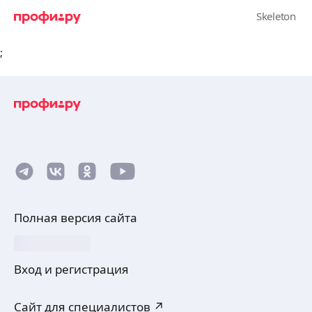
;
Полная версия сайта
Вход и регистрация
Сайт для специалистов ↗