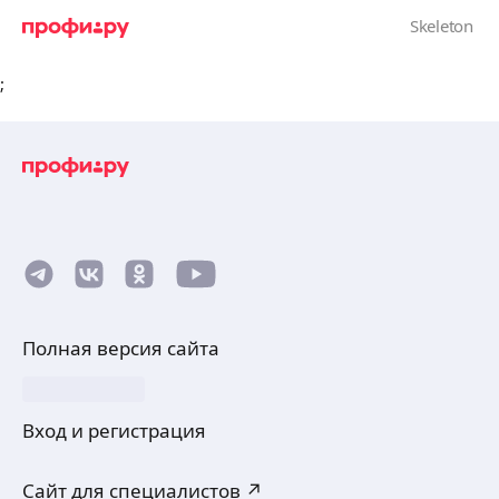
;
Полная версия сайта
Вход и регистрация
Сайт для специалистов ↗