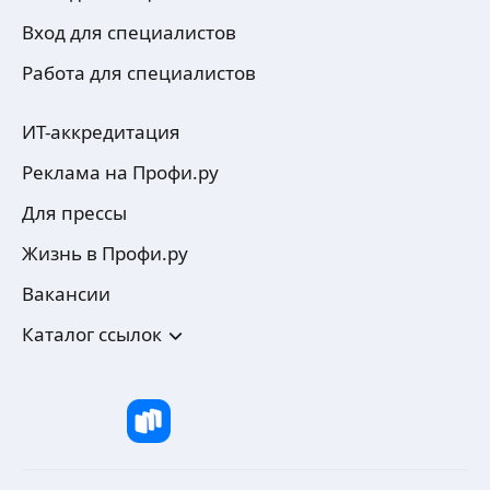
Вход для специалистов
Работа для специалистов
ИТ-аккредитация
Реклама на Профи.ру
Для прессы
Жизнь в Профи.ру
Вакансии
Каталог ссылок