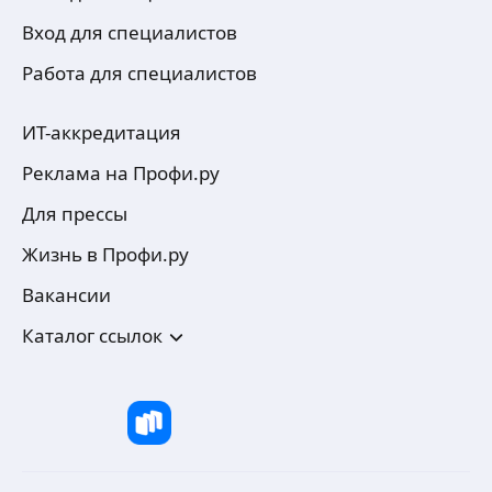
Вход для специалистов
Работа для специалистов
ИТ-аккредитация
Реклама на Профи.ру
Для прессы
Жизнь в Профи.ру
Вакансии
Каталог ссылок