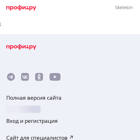
;
Полная версия сайта
Вход и регистрация
Сайт для специалистов ↗