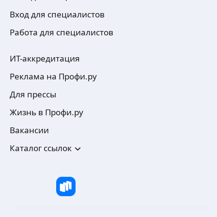
Вход для специалистов
Работа для специалистов
ИТ-аккредитация
Реклама на Профи.ру
Для прессы
Жизнь в Профи.ру
Вакансии
Каталог ссылок