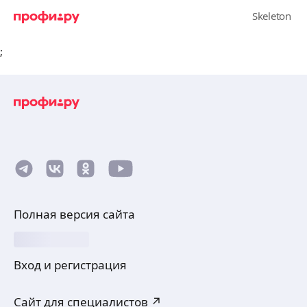
;
Полная версия сайта
Вход и регистрация
Сайт для специалистов ↗