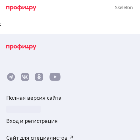
;
Полная версия сайта
Вход и регистрация
Сайт для специалистов ↗