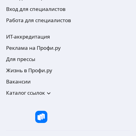
Вход для специалистов
Работа для специалистов
ИТ-аккредитация
Реклама на Профи.ру
Для прессы
Жизнь в Профи.ру
Вакансии
Каталог ссылок