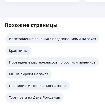
Похожие страницы
Изготовление печенья с предсказаниями на заказ
Краффины
Проведение мастер-классов по росписи пряников
Мини-пироги на заказ
Пряники с фотопечатью на заказ
Торт прага на День Рождения