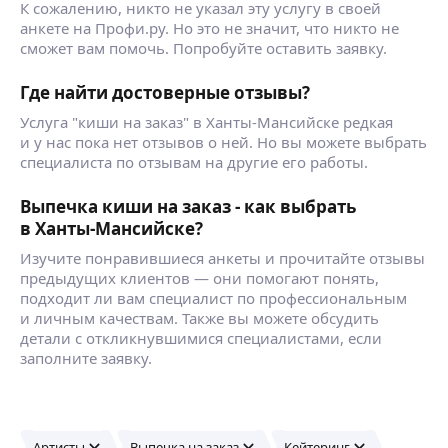
К сожалению, никто не указал эту услугу в своей
анкете на Профи.ру. Но это не значит, что никто не
сможет вам помочь. Попробуйте оставить заявку.
Где найти достоверные отзывы?
Услуга "киши на заказ" в Ханты-Мансийске редкая
и у нас пока нет отзывов о ней. Но вы можете выбрать
специалиста по отзывам на другие его работы.
Выпечка киши на заказ - как выбрать
в Ханты-Мансийске?
Изучите понравившиеся анкеты и прочитайте отзывы
предыдущих клиентов — они помогают понять,
подходит ли вам специалист по профессиональным
и личным качествам. Также вы можете обсудить
детали с откликнувшимися специалистами, если
заполните заявку.
Артисты
Выпечка на заказ
Кейтеринг