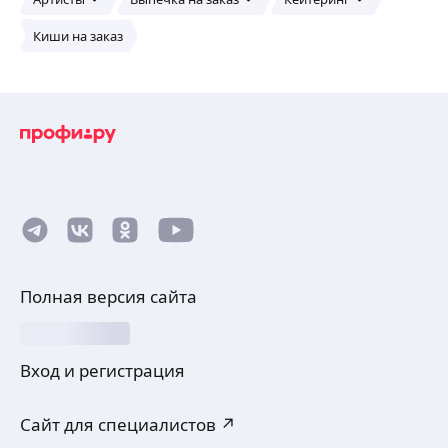
Киши на заказ
Полная версия сайта
Вход и регистрация
Сайт для специалистов ↗