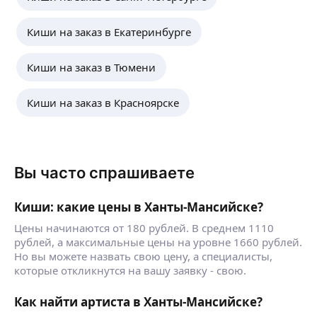
Киши на заказ в Екатеринбурге
Киши на заказ в Тюмени
Киши на заказ в Красноярске
Вы часто спрашиваете
Киши: какие цены в Ханты-Мансийске?
Цены начинаются от 180 рублей. В среднем 1110
рублей, а максимальные цены на уровне 1660 рублей.
Но вы можете назвать свою цену, а специалисты,
которые откликнутся на вашу заявку - свою.
Как найти артиста в Ханты-Мансийске?