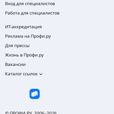
Вход для специалистов
Работа для специалистов
ИТ-аккредитация
Реклама на Профи.ру
Для прессы
Жизнь в Профи.ру
Вакансии
Каталог ссылок
© ПРОФИ.РУ, 2006–
2026