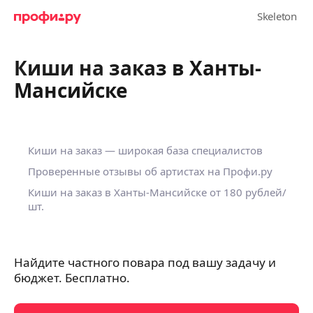
Киши на заказ в Ханты-
Мансийске
Киши на заказ — широкая база специалистов
Проверенные отзывы об артистах на Профи.ру
Киши на заказ в Ханты-Мансийске от 180 рублей/
шт.
Найдите частного повара под вашу задачу и
бюджет. Бесплатно.