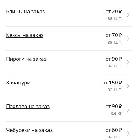
Блины на заказ
от 20
₽
за шт.
Кексы на заказ
от 70
₽
за шт.
Пироги на заказ
от 90
₽
за шт.
Хачапури
от 150
₽
за шт.
Пахлава на заказ
от 90
₽
за кг
Чебуреки на заказ
от 60
₽
за шт.