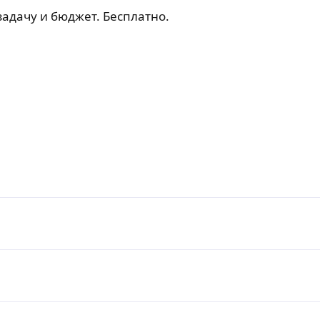
задачу и бюджет. Бесплатно.