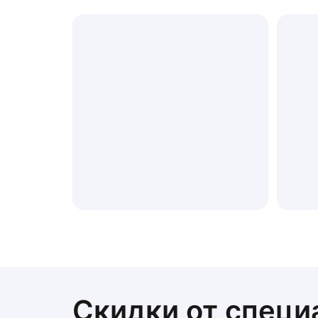
Скидки от специ