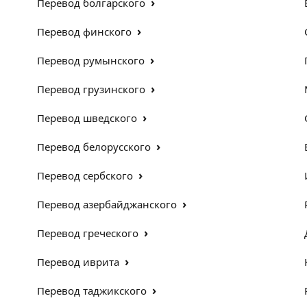
›
Перевод болгарского
›
Перевод финского
›
Перевод румынского
›
Перевод грузинского
›
Перевод шведского
›
Перевод белорусского
›
Перевод сербского
›
Перевод азербайджанского
›
Перевод греческого
›
Перевод иврита
›
Перевод таджикского