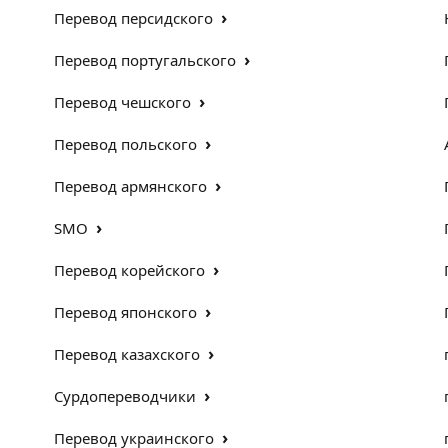
›
Перевод персидского
›
Перевод португальского
›
Перевод чешского
›
Перевод польского
›
Перевод армянского
›
SMO
›
Перевод корейского
›
Перевод японского
›
Перевод казахского
›
Сурдопереводчики
›
Перевод украинского