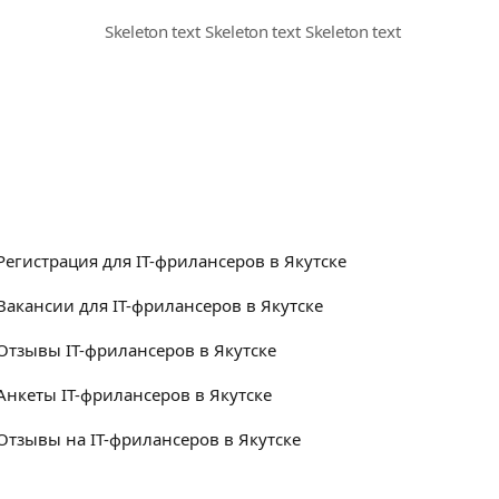
в
Регистрация для IT-фрилансеров в Якутске
Вакансии для IT-фрилансеров в Якутске
Отзывы IT-фрилансеров в Якутске
Анкеты IT-фрилансеров в Якутске
Отзывы на IT-фрилансеров в Якутске