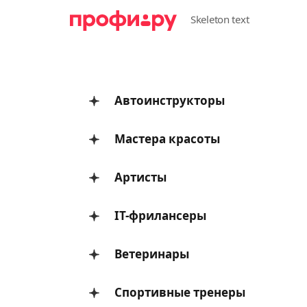
Автоинструкторы
Мастера красоты
Артисты
IT-фрилансеры
Ветеринары
Спортивные тренеры