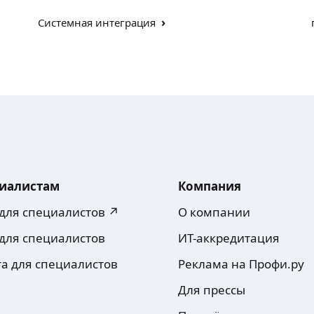
›
Системная интеграция
иалистам
Компания
 для специалистов ↗
О компании
 для специалистов
ИТ-аккредитация
та для специалистов
Реклама на Профи.ру
Для прессы