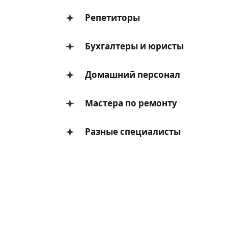
Репетиторы
Бухгалтеры и юристы
Домашний персонал
Мастера по ремонту
Разные специалисты