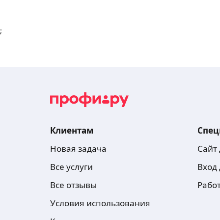
;
Клиентам
Спец
Новая задача
Сайт
Все услуги
Вход
Все отзывы
Рабо
Условия использования