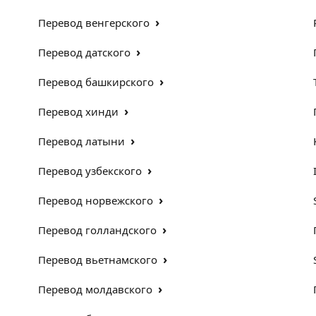
›
Перевод венгерского
›
Перевод датского
›
Перевод башкирского
›
Перевод хинди
›
Перевод латыни
›
Перевод узбекского
›
Перевод норвежского
›
Перевод голландского
›
Перевод вьетнамского
›
Перевод молдавского