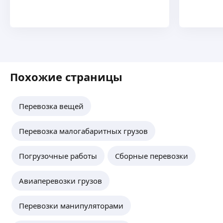
Похожие страницы
Перевозка вещей
Перевозка малогабаритных грузов
Погрузочные работы
Сборные перевозки
Авиаперевозки грузов
Перевозки манипуляторами