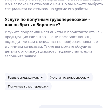
и у нас пока нет отзывов о ней. Но вы можете выбрать
специалиста по отзывам на другие его работы.
Услуги по попутным грузоперевозкам -
как выбрать в Воронеже?
Изучите понравившиеся анкеты и прочитайте отзывы
предыдущих клиентов — они помогают понять,
подходит ли вам специалист по профессиональным
и личным качествам. Также вы можете обсудить
детали с откликнувшимися специалистами, если
заполните заявку.
Разные специалисты
Услуги грузоперевозок
Попутные грузоперевозки