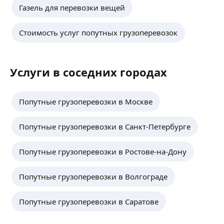
Газель для перевозки вещей
Стоимость услуг попутных грузоперевозок
Услуги в соседних городах
Попутные грузоперевозки в Москве
Попутные грузоперевозки в Санкт-Петербурге
Попутные грузоперевозки в Ростове-на-Дону
Попутные грузоперевозки в Волгограде
Попутные грузоперевозки в Саратове