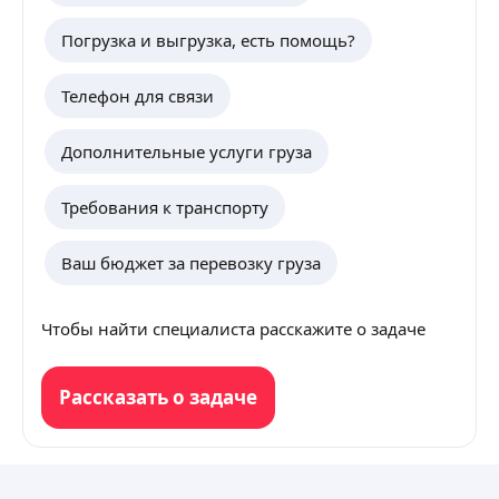
Погрузка и выгрузка, есть помощь?
Телефон для связи
Дополнительные услуги груза
Требования к транспорту
Ваш бюджет за перевозку груза
Чтобы найти специалиста расскажите о задаче
Рассказать о задаче