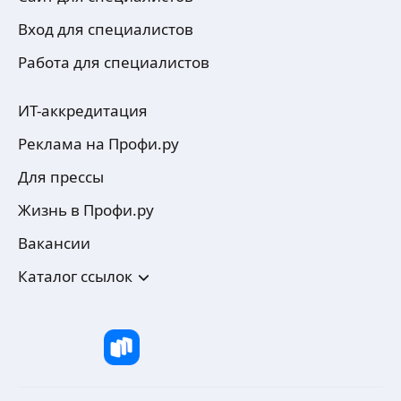
Вход для специалистов
Работа для специалистов
ИТ-аккредитация
Реклама на Профи.ру
Для прессы
Жизнь в Профи.ру
Вакансии
Каталог ссылок