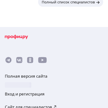
Полный список специалистов
Полная версия сайта
Вход и регистрация
Сайт для специалистов ↗