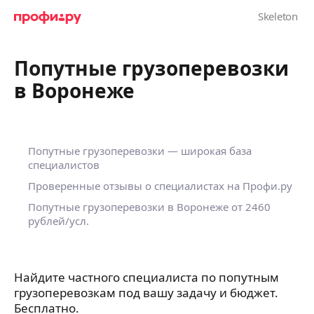
Попутные грузоперевозки
в Воронеже
Попутные грузоперевозки — широкая база
специалистов
Проверенные отзывы о специалистах на Профи.ру
Попутные грузоперевозки в Воронеже
от 2460
рублей
/усл.
Найдите частного специалиста по попутным
грузоперевозкам под вашу задачу и бюджет.
Бесплатно.