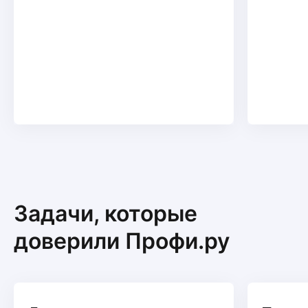
Задачи, которые
доверили Профи.ру