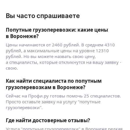
Вы часто спрашиваете
Попутные грузоперевозки: какие цены
в Воронеже?
Цены начинаются от 2460 рублей. В среднем 4310
рублей, а максимальные цены на уровне 12310
рублей. Но вы можете назвать свою цену,
а специалисты, которые откликнутся на вашу заявку -
свою.
Как найти специалиста по попутным
грузоперевозкам в Воронеже?
Сейчас на Профи.ру готовы помочь 25 специалистов.
Просто оставьте заявку на услугу "попутные
грузоперевозки".
Где найти достоверные отзывы?
Услуга "попутные грузоперевозки" в Воронеже редкая