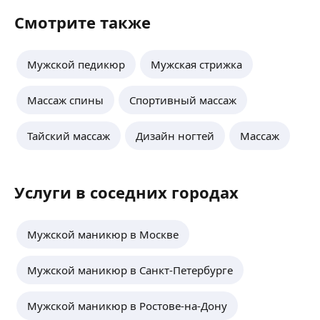
Смотрите также
Мужской педикюр
Мужская стрижка
Массаж спины
Спортивный массаж
Тайский массаж
Дизайн ногтей
Массаж
Услуги в соседних городах
Мужской маникюр в Москве
Мужской маникюр в Санкт-Петербурге
Мужской маникюр в Ростове-на-Дону