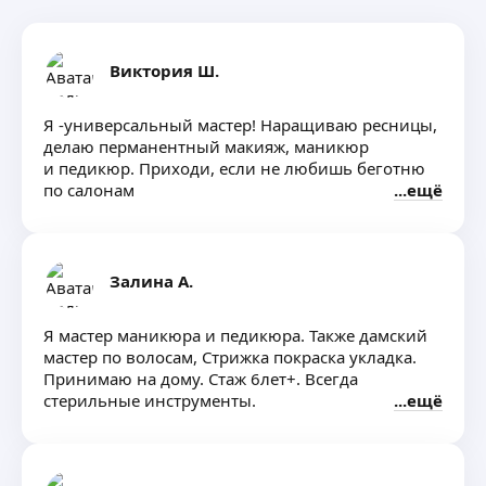
Виктория Ш.
Я -универсальный мастер! Наращиваю ресницы,
делаю перманентный макияж, маникюр
и педикюр. Приходи, если не любишь беготню
по салонам
ещё
Залина А.
Я мастер маникюра и педикюра. Также дамский
мастер по волосам, Стрижка покраска укладка.
Принимаю на дому. Стаж 6лет+. Всегда
стерильные инструменты.
ещё