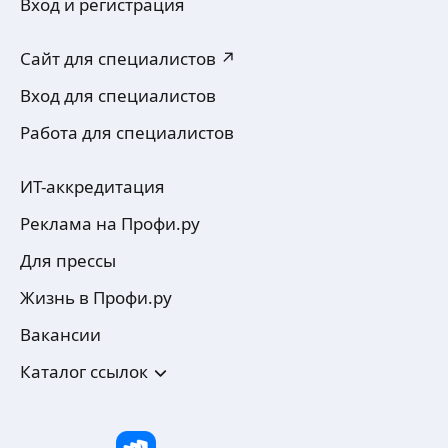
Вход и регистрация
Сайт для специалистов ↗
Вход для специалистов
Работа для специалистов
ИТ-аккредитация
Реклама на Профи.ру
Для прессы
Жизнь в Профи.ру
Вакансии
Каталог ссылок