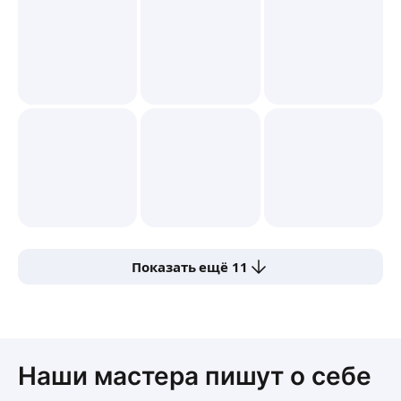
Показать ещё 11
Наши мастера пишут о себе