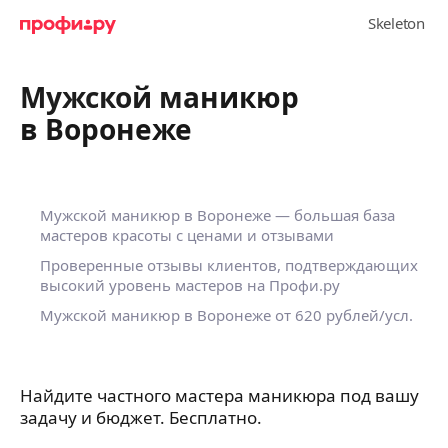
Мужской маникюр
в Воронеже
Мужской маникюр в Воронеже — большая база
мастеров красоты с ценами и отзывами
Проверенные отзывы клиентов, подтверждающих
высокий уровень мастеров на Профи.ру
Мужской маникюр в Воронеже
от 620 рублей/усл.
Найдите частного мастера маникюра под вашу
задачу и бюджет. Бесплатно.