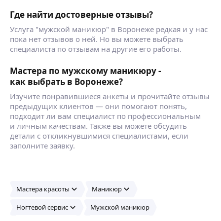
Где найти достоверные отзывы?
Услуга "мужской маникюр" в Воронеже редкая и у нас
пока нет отзывов о ней. Но вы можете выбрать
специалиста по отзывам на другие его работы.
Мастера по мужскому маникюру -
как выбрать в Воронеже?
Изучите понравившиеся анкеты и прочитайте отзывы
предыдущих клиентов — они помогают понять,
подходит ли вам специалист по профессиональным
и личным качествам. Также вы можете обсудить
детали с откликнувшимися специалистами, если
заполните заявку.
Мастера красоты
Маникюр
Ногтевой сервис
Мужской маникюр