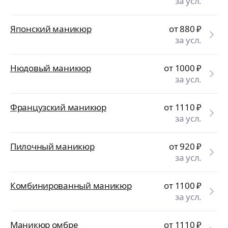
за усл.
Японский маникюр
от 880
₽
за усл.
Нюдовый маникюр
от 1000
₽
за усл.
Французский маникюр
от 1110
₽
за усл.
Пилочный маникюр
от 920
₽
за усл.
Комбинированный маникюр
от 1100
₽
за усл.
Маникюр омбре
от 1110
₽