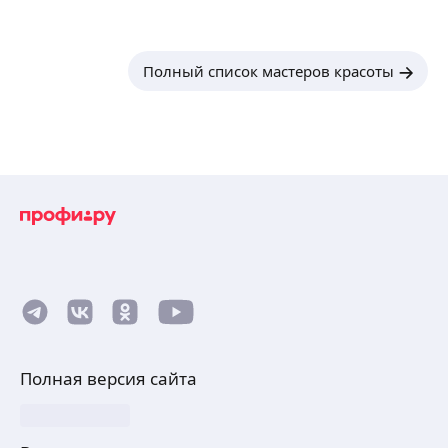
Полный список мастеров красоты
Полная версия сайта