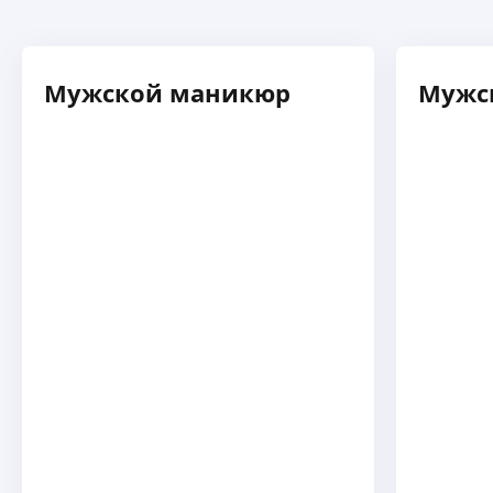
Мужской маникюр
Мужс