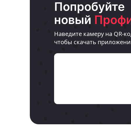
Попробуйте
новый
Профи
Наведите камеру на QR-ко
чтобы скачать приложени