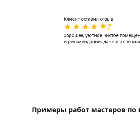
Клиент оставил отзыв
хорошее, уютное чистое помещени
и рекомендации. данного специа
Примеры работ мастеров по