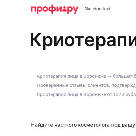
Криотерапи
Криотерапия лица в Воронеже — большая б
Проверенные отзывы клиентов, подтвержд
Криотерапия лица в Воронеже
от 1370 рубл
Найдите частного косметолога под вашу 