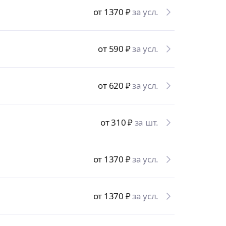
от 1370
₽
за усл.
от 590
₽
за усл.
от 620
₽
за усл.
от 310
₽
за шт.
от 1370
₽
за усл.
от 1370
₽
за усл.