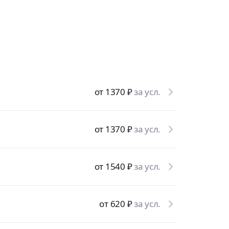
от 1370
₽
за усл.
от 1370
₽
за усл.
от 1540
₽
за усл.
от 620
₽
за усл.