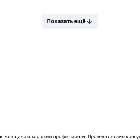
Показать ещё
вая женщина и хороший профессионал. Провела онлайн консул