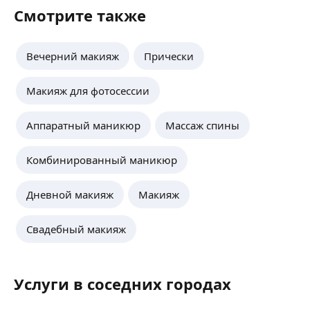
Смотрите также
Вечерний макияж
Прически
Макияж для фотосессии
Аппаратный маникюр
Массаж спины
Комбинированный маникюр
Дневной макияж
Макияж
Свадебный макияж
Услуги в соседних городах