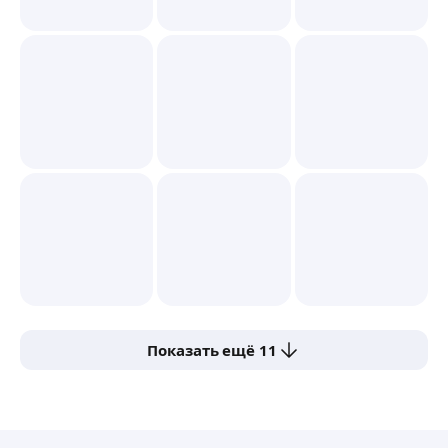
Показать ещё 11