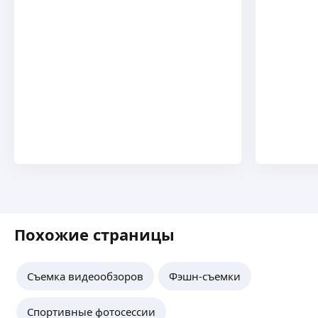
Похожие страницы
Съемка видеообзоров
Фэшн-съемки
Спортивные фотосессии