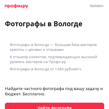
Фотографы в Вологде
Фотографы в Вологде — большая база мастеров
красоты с ценами и отзывами
6 отзывов клиентов, подтверждающих высокий
уровень мастеров на Профи.ру
Фотографы в Вологде
от 1380 рублей/ч
Найдите частного фотографа под вашу задачу и
бюджет. Бесплатно.
Найти фотографа