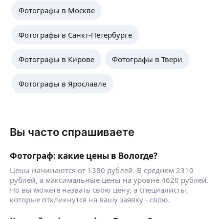
Фотографы в Москве
Фотографы в Санкт-Петербурге
Фотографы в Кирове
Фотографы в Твери
Фотографы в Ярославле
Вы часто спрашиваете
Фотограф: какие цены в Вологде?
Цены начинаются от 1380 рублей. В среднем 2310
рублей, а максимальные цены на уровне 4620 рублей.
Но вы можете назвать свою цену, а специалисты,
которые откликнутся на вашу заявку - свою.