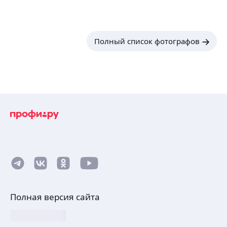
Полный список фотографов
Полная версия сайта