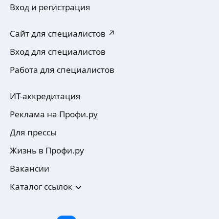
Вход и регистрация
Сайт для специалистов ↗
Вход для специалистов
Работа для специалистов
ИТ-аккредитация
Реклама на Профи.ру
Для прессы
Жизнь в Профи.ру
Вакансии
Каталог ссылок