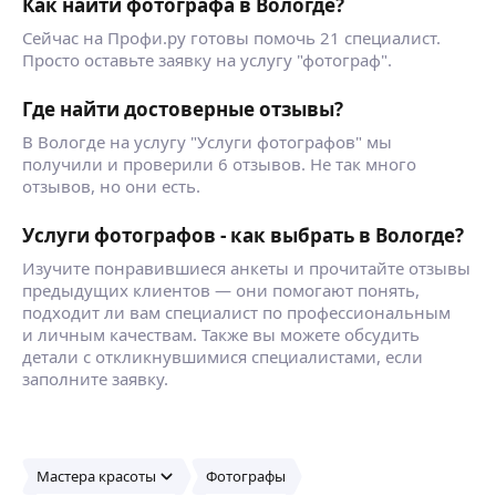
Как найти фотографа в Вологде?
Сейчас на Профи.ру готовы помочь 21 специалист.
Просто оставьте заявку на услугу "фотограф".
Где найти достоверные отзывы?
В Вологде на услугу "Услуги фотографов" мы
получили и проверили 6 отзывов. Не так много
отзывов, но они есть.
Услуги фотографов - как выбрать в Вологде?
Изучите понравившиеся анкеты и прочитайте отзывы
предыдущих клиентов — они помогают понять,
подходит ли вам специалист по профессиональным
и личным качествам. Также вы можете обсудить
детали с откликнувшимися специалистами, если
заполните заявку.
Мастера красоты
Фотографы