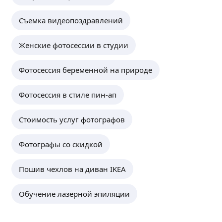
Съемка видеопоздравлений
Женские фотосессии в студии
Фотосессия беременной на природе
Фотосессия в стиле пин-ап
Стоимость услуг фотографов
Фотографы со скидкой
Пошив чехлов на диван IKEA
Обучение лазерной эпиляции