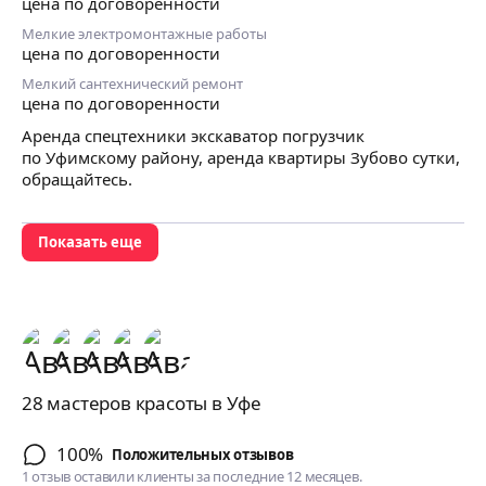
цена по договоренности
Мелкие электромонтажные работы
цена по договоренности
Мелкий сантехнический ремонт
цена по договоренности
Аренда спецтехники экскаватор погрузчик
по Уфимскому району, аренда квартиры Зубово сутки,
обращайтесь.
Показать еще
28 мастеров красоты в Уфе
100%
Положительных отзывов
1 отзыв оставили клиенты за последние 12 месяцев.