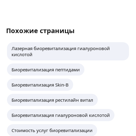
Похожие страницы
Лазерная биоревитализация гиалуроновой
кислотой
Биоревитализация пептидами
Биоревитализация Skin-B
Биоревитализация рестилайн витал
Биоревитализация гиалуроновой кислотой
Стоимость услуг биоревитализации