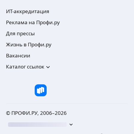
ИТ-аккредитация
Реклама на Профи.ру
Для прессы
Жизнь в Профи.ру
Вакансии
Каталог ссылок
© ПРОФИ.РУ, 2006–
2026