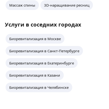
Массаж спины
3D-наращивание ресниц
Услуги в соседних городах
Биоревитализация в Москве
Биоревитализация в Санкт-Петербурге
Биоревитализация в Екатеринбурге
Биоревитализация в Казани
Биоревитализация в Челябинске