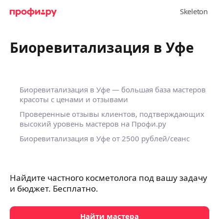
Биоревитализация в Уфе
Биоревитализация в Уфе — большая база мастеров
красоты с ценами и отзывами
Проверенные отзывы клиентов, подтверждающих
высокий уровень мастеров на Профи.ру
Биоревитализация в Уфе
от 2500 рублей/сеанс
Найдите частного косметолога под вашу задачу
и бюджет. Бесплатно.
Найти мастера