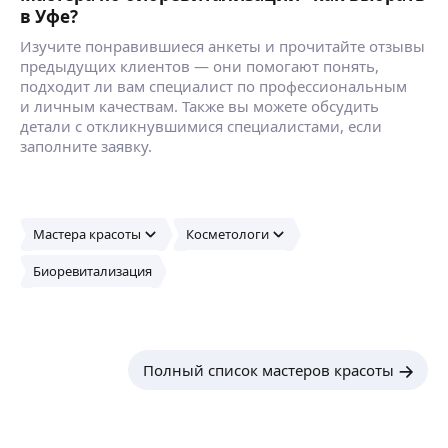
в Уфе?
Изучите понравившиеся анкеты и прочитайте отзывы
предыдущих клиентов — они помогают понять,
подходит ли вам специалист по профессиональным
и личным качествам. Также вы можете обсудить
детали с откликнувшимися специалистами, если
заполните заявку.
Мастера красоты
Косметологи
Биоревитализация
Полный список мастеров красоты