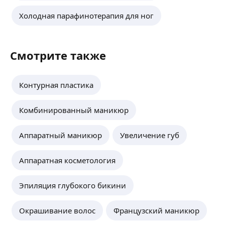
Холодная парафинотерапия для ног
Смотрите также
Контурная пластика
Комбинированный маникюр
Аппаратный маникюр
Увеличение губ
Аппаратная косметология
Эпиляция глубокого бикини
Окрашивание волос
Французский маникюр