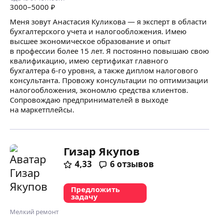
3000
–5000
₽
Меня зовут Анастасия Куликова — я эксперт в области
бухгалтерского учета и налогообложения. Имею
высшее экономическое образование и опыт
в профессии более 15 лет. Я постоянно повышаю свою
квалификацию, имею сертификат главного
бухгалтера 6-го уровня, а также диплом налогового
консультанта. Провожу консультации по оптимизации
налогообложения, экономлю средства клиентов.
Сопровождаю предпринимателей в выходе
на маркетплейсы.
Гизар Якупов
4,33
6
отзывов
Предложить
задачу
Мелкий ремонт