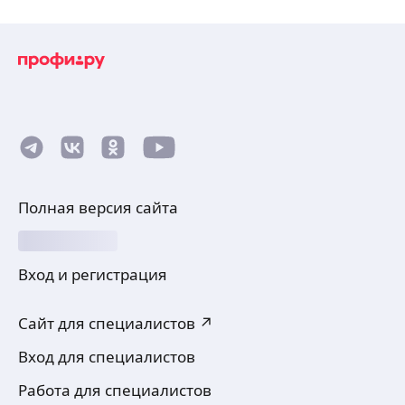
Полная версия сайта
Вход и регистрация
Сайт для специалистов ↗
Вход для специалистов
Работа для специалистов