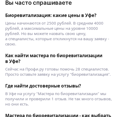
Вы часто спрашиваете
Биоревитализация: какие цены в Уфе?
Цены начинаются от 2500 рублей. В среднем 4000
рублей, а максимальные цены на уровне 10000
рублей. Но вы можете назвать свою цену,
а специалисты, которые откликнутся на вашу заявку -
свою.
Как найти мастера по биоревитализации
в Уфе?
Сейчас на Профи.ру готовы помочь 28 специалистов.
Просто оставьте заявку на услугу "биоревитализация".
Где найти достоверные отзывы?
В Уфе на услугу "Мастера по биоревитализации" мы
получили и проверили 1 отзыв. Не так много отзывов,
но они есть.
Мастера по биоревитализации - как выбрать