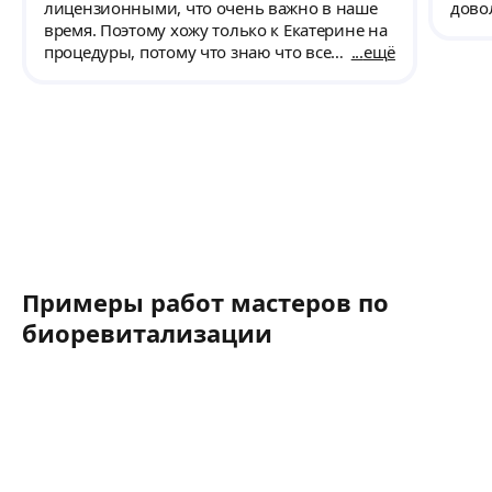
лицензионными, что очень важно в наше
время. Поэтому хожу только к Екатерине на
процедуры, потому что знаю что все
ещё
хорошо, рекомендую мастера.
Примеры работ мастеров по
биоревитализации