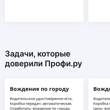
Задачи, которые
доверили Профи.ру
Вождение по городу
Вожд
Водительское удостоверение есть.
Водитель
Коробка передач: автоматическая.
Коробка 
Отработать: вождение по городу.
Цель: во