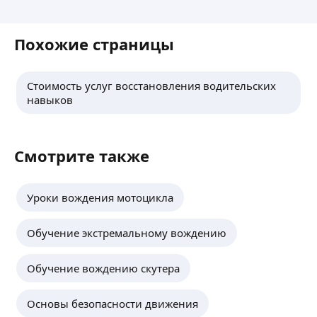
Похожие страницы
Стоимость услуг восстановления водительских
навыков
Смотрите также
Уроки вождения мотоцикла
Обучение экстремальному вождению
Обучение вождению скутера
Основы безопасности движения