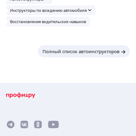
Инструкторы по вождению автомобиля
Восстановление водительских навыков
Полный список автоинструкторов