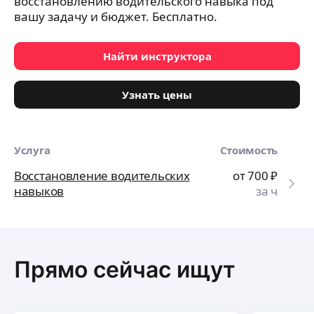
восстановлению водительского навыка под
вашу задачу и бюджет. Бесплатно.
Найти инструктора
Узнать цены
Услуга
Стоимость
Восстановление водительских
от 700
₽
навыков
за ч
Прямо сейчас ищут