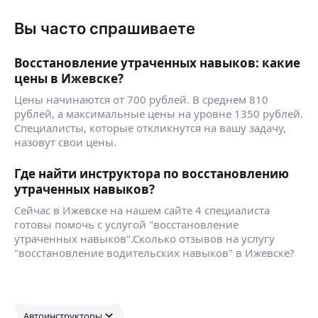
Вы часто спрашиваете
Восстановление утраченных навыков: какие
цены в Ижевске?
Цены начинаются от 700 рублей. В среднем 810
рублей, а максимальные цены на уровне 1350 рублей.
Специалисты, которые откликнутся на вашу задачу,
назовут свои цены.
Где найти инструктора по восстановлению
утраченных навыков?
Сейчас в Ижевске на нашем сайте 4 специалиста
готовы помочь с услугой "восстановление
утраченных навыков".Сколько отзывов на услугу
"восстановление водительских навыков" в Ижевске?
Автоинструкторы