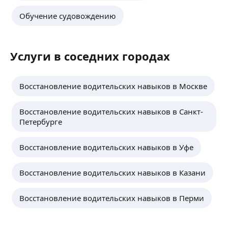
Обучение судовождению
Услуги в соседних городах
Восстановление водительских навыков в Москве
Восстановление водительских навыков в Санкт-
Петербурге
Восстановление водительских навыков в Уфе
Восстановление водительских навыков в Казани
Восстановление водительских навыков в Перми