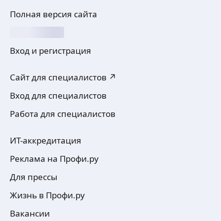
Полная версия сайта
Вход и регистрация
Сайт для специалистов ↗
Вход для специалистов
Работа для специалистов
ИТ-аккредитация
Реклама на Профи.ру
Для прессы
Жизнь в Профи.ру
Вакансии