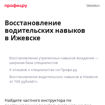
Восстановление
водительских навыков
в Ижевске
Восстановление утраченных навыков вождения —
широкая база специалистов
6 отзывов о специалистах на Профи.ру
Восстановление водительских навыков в Ижевске
от 700 рублей/ч
Найдите частного инструктора по