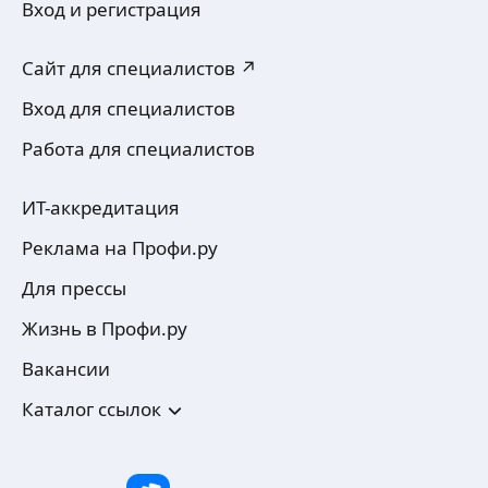
Вход и регистрация
Сайт для специалистов ↗
Вход для специалистов
Работа для специалистов
ИТ-аккредитация
Реклама на Профи.ру
Для прессы
Жизнь в Профи.ру
Вакансии
Каталог ссылок