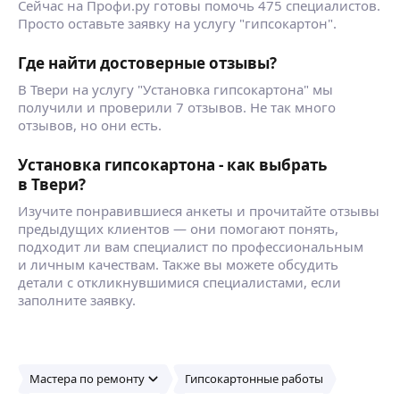
Сейчас на Профи.ру готовы помочь 475 специалистов.
Просто оставьте заявку на услугу "гипсокартон".
Где найти достоверные отзывы?
В Твери на услугу "Установка гипсокартона" мы
получили и проверили 7 отзывов. Не так много
отзывов, но они есть.
Установка гипсокартона - как выбрать
в Твери?
Изучите понравившиеся анкеты и прочитайте отзывы
предыдущих клиентов — они помогают понять,
подходит ли вам специалист по профессиональным
и личным качествам. Также вы можете обсудить
детали с откликнувшимися специалистами, если
заполните заявку.
Мастера по ремонту
Гипсокартонные работы