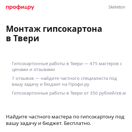
Монтаж гипсокартона
в Твери
Гипсокартонные работы в Твери — 475 мастеров с
ценами и отзывами
7 отзывов — найдите частного специалиста под
вашу задачу и бюджет на Профи.ру
Гипсокартонные работы в Твери от 350 рублей/кв.м
Найдите частного мастера по гипсокартону под
вашу задачу и бюджет. Бесплатно.