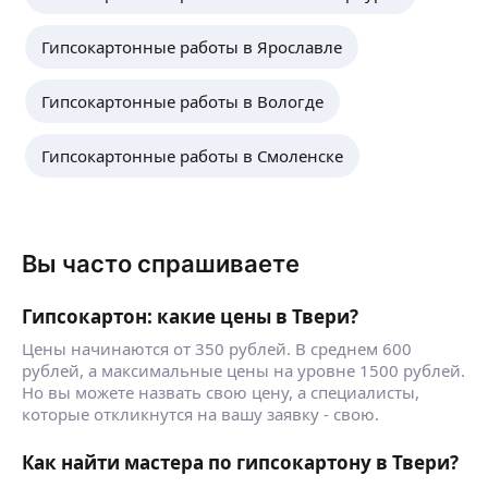
Гипсокартонные работы в Ярославле
Гипсокартонные работы в Вологде
Гипсокартонные работы в Смоленске
Вы часто спрашиваете
Гипсокартон: какие цены в Твери?
Цены начинаются от 350 рублей. В среднем 600
рублей, а максимальные цены на уровне 1500 рублей.
Но вы можете назвать свою цену, а специалисты,
которые откликнутся на вашу заявку - свою.
Как найти мастера по гипсокартону в Твери?