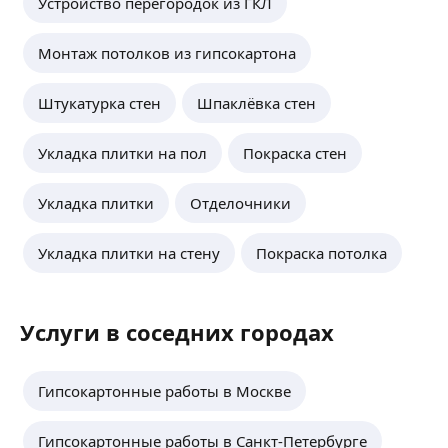
Устройство перегородок из ГКЛ
Монтаж потолков из гипсокартона
Штукатурка стен
Шпаклёвка стен
Укладка плитки на пол
Покраска стен
Укладка плитки
Отделочники
Укладка плитки на стену
Покраска потолка
Услуги в соседних городах
Гипсокартонные работы в Москве
Гипсокартонные работы в Санкт-Петербурге