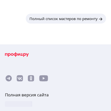
Полный список мастеров по ремонту
Полная версия сайта