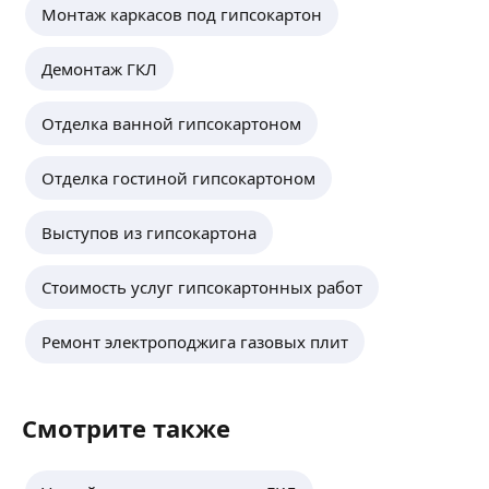
Монтаж каркасов под гипсокартон
Демонтаж ГКЛ
Отделка ванной гипсокартоном
Отделка гостиной гипсокартоном
Выступов из гипсокартона
Стоимость услуг гипсокартонных работ
Ремонт электроподжига газовых плит
Смотрите также