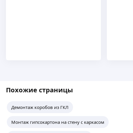
Похожие страницы
Демонтаж коробов из ГКЛ
Монтаж гипсокартона на стену с каркасом