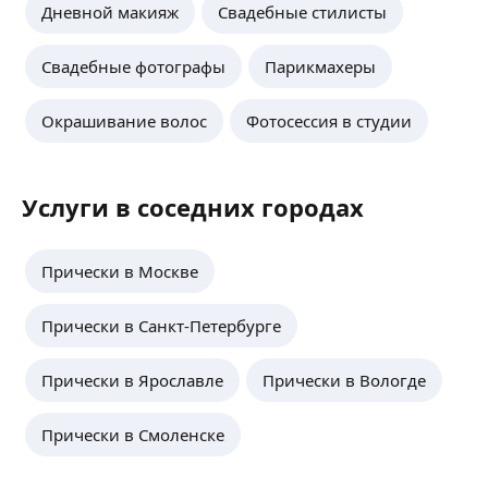
Дневной макияж
Свадебные стилисты
Свадебные фотографы
Парикмахеры
Окрашивание волос
Фотосессия в студии
Услуги в соседних городах
Прически в Москве
Прически в Санкт-Петербурге
Прически в Ярославле
Прически в Вологде
Прически в Смоленске