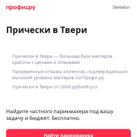
Прически в Твери
Прически в Твери — большая база мастеров
красоты с ценами и отзывами
Проверенные отзывы клиентов, подтверждающих
высокий уровень мастеров на Профи.ру
Прически в Твери
от 2000 рублей/усл.
Найдите частного парикмахера под вашу
задачу и бюджет. Бесплатно.
Найти парикмахера