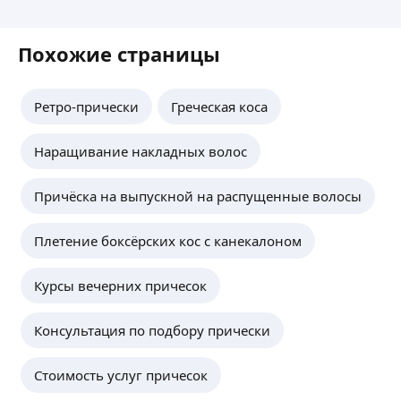
Похожие страницы
Ретро-прически
Греческая коса
Наращивание накладных волос
Причёска на выпускной на распущенные волосы
Плетение боксёрских кос с канекалоном
Курсы вечерних причесок
Консультация по подбору прически
Стоимость услуг причесок