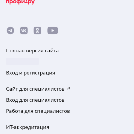
Полная версия сайта
Вход и регистрация
Сайт для специалистов ↗
Вход для специалистов
Работа для специалистов
ИТ-аккредитация