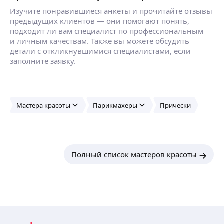
Изучите понравившиеся анкеты и прочитайте отзывы
предыдущих клиентов — они помогают понять,
подходит ли вам специалист по профессиональным
и личным качествам. Также вы можете обсудить
детали с откликнувшимися специалистами, если
заполните заявку.
Мастера красоты
Парикмахеры
Прически
Полный список мастеров красоты