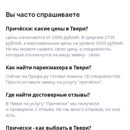
Вы часто спрашиваете
Причёски: какие цены в Твери?
Цены начинаются от 2000 рублей. В среднем 2750
рублей, а максимальные цены на уровне 3550 рублей.
Но вы можете назвать свою цену, а специалисты,
которые откликнутся на вашу заявку - свою.
Как найти парикмахера в Твери?
Сейчас на Профи.ру готовы помочь 18 специалистов.
Просто оставьте заявку на услугу "причёски".
Где найти достоверные отзывы?
В Твери на услугу "Прически" мы получили
и проверили 2 отзыва. Не так много отзывов, но они
есть.
Прически - как выбрать в Твери?