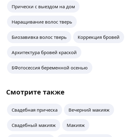
Прически с выездом на дом
Наращивание волос тверь
Биозавивка волос тверь
Коррекция бровей
Архитектура бровей краской
БФотосессия беременной осенью
Смотрите также
Свадебная прическа
Вечерний макияж
Свадебный макияж
Макияж