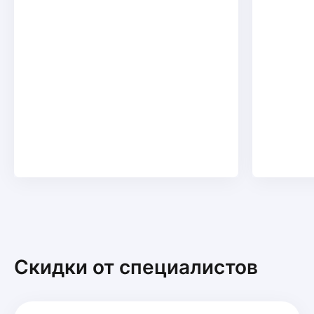
Скидки от специалистов