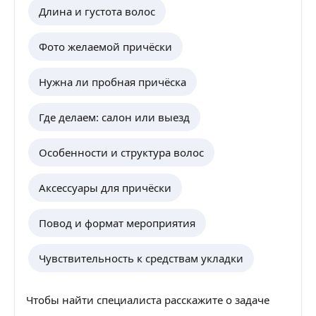
Длина и густота волос
Фото желаемой причёски
Нужна ли пробная причёска
Где делаем: салон или выезд
Особенности и структура волос
Аксессуары для причёски
Повод и формат мероприятия
Чувствительность к средствам укладки
Чтобы найти специалиста расскажите о задаче