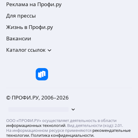
Реклама на Профи.ру
Для прессы
Жизнь в Профи.ру
Вакансии
Каталог ссылок
© ПРОФИ.РУ, 2006–
2026
ООО «ПРОФИ.РУ» осуществляет деятельность в области
информационных технологий
. Вид деятельности (код): 2.01.
На информационном ресурсе применяются
рекомендательные
технологии.
Политика конфиденциальности.