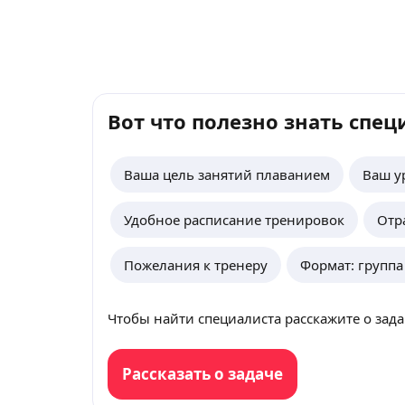
Вот что полезно знать спец
Ваша цель занятий плаванием
Ваш у
Удобное расписание тренировок
Отр
Пожелания к тренеру
Формат: групп
Чтобы найти специалиста расскажите о зада
Рассказать о задаче