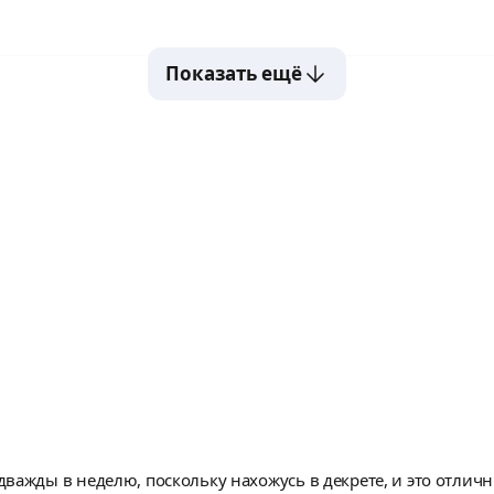
Показать ещё
важды в неделю, поскольку нахожусь в декрете, и это отлич