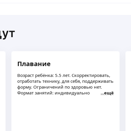
щут
Плавание
Возраст ребёнка: 5.5 лет. Скорректировать,
отработать технику, для себя, поддерживать
форму. Ограничений по здоровью нет.
Формат занятий: индивидуально
ещё