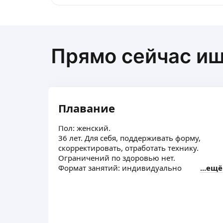
Прямо сейчас и
Плавание
Пол: женский.
36 лет. Для себя, поддерживать форму,
скорректировать, отработать технику.
Ограничений по здоровью нет.
Формат занятий: индивидуально
ещё