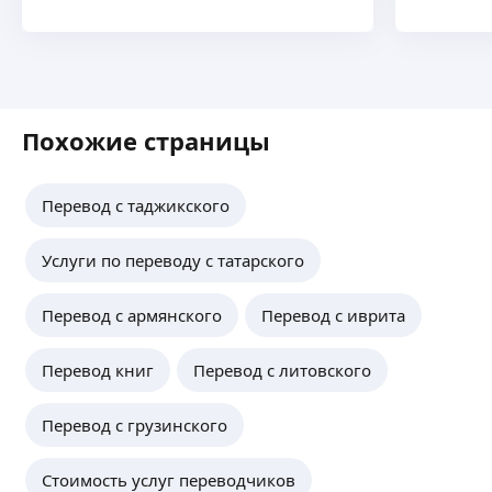
Похожие страницы
Перевод с таджикского
Услуги по переводу с татарского
Перевод с армянского
Перевод с иврита
Перевод книг
Перевод с литовского
Перевод с грузинского
Стоимость услуг переводчиков