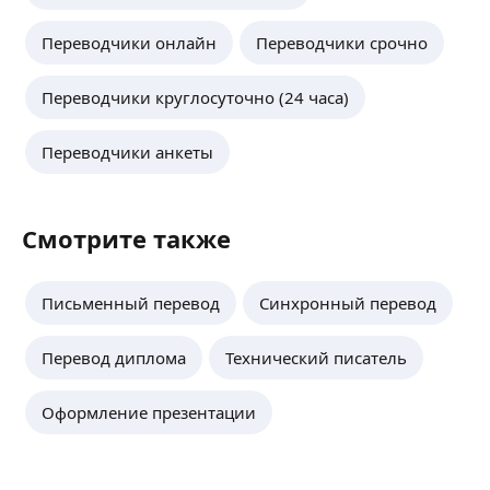
Переводчики онлайн
Переводчики срочно
Переводчики круглосуточно (24 часа)
Переводчики анкеты
Смотрите также
Письменный перевод
Синхронный перевод
Перевод диплома
Технический писатель
Оформление презентации