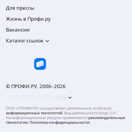
Для прессы
Жизнь в Профи.ру
Вакансии
Каталог ссылок
© ПРОФИ.РУ, 2006–
2026
ООО «ПРОФИ.РУ» осуществляет деятельность в области
информационных технологий
. Вид деятельности (код): 2.01.
На информационном ресурсе применяются
рекомендательные
технологии.
Политика конфиденциальности.