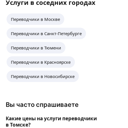
Услуги в соседних городах
Переводчики в Москве
Переводчики в Санкт-Петербурге
Переводчики в Тюмени
Переводчики в Красноярске
Переводчики в Новосибирске
Вы часто спрашиваете
Какие цены на услуги переводчики
в Томске?