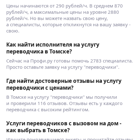
Цены начинаются от 290 рублей/ч. В среднем 870
рублей/ч, а максимальные цены на уровне 2880
рублей/ч. Но вы можете назвать свою цену,
а специалисты, которые откликнутся на вашу заявку -
свою.
Как найти исполнителя на услугу
переводчика в Томске?
Сейчас на Профи.ру готовы помочь 2783 специалиста.
Просто оставьте заявку на услугу "переводчики".
Где найти достоверные отзывы на услугу
переводчики с ценами?
В Томске на услугу "переводчики" мы получили
и проверили 116 отзывов. Отзывы есть у каждого
переводчика с высоким рейтингом.
Услуги переводчиков с вызовом на дом -
как выбрать в Томске?
Изучите понравившиеся анкеты и прочитайте отзывы