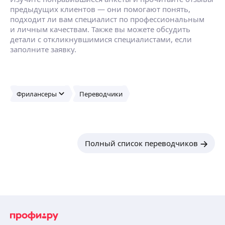
предыдущих клиентов — они помогают понять,
подходит ли вам специалист по профессиональным
и личным качествам. Также вы можете обсудить
детали с откликнувшимися специалистами, если
заполните заявку.
Фрилансеры
Переводчики
Полный список переводчиков