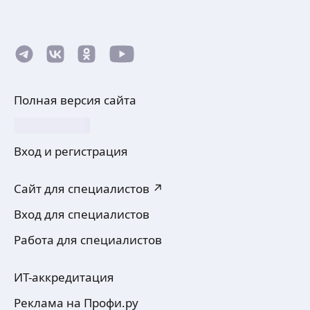
Полная версия сайта
Вход и регистрация
Сайт для специалистов ↗
Вход для специалистов
Работа для специалистов
ИТ-аккредитация
Реклама на Профи.ру