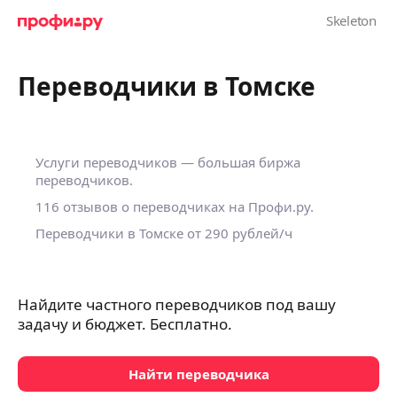
Переводчики в Томске
Услуги переводчиков — большая биржа
переводчиков.
116 отзывов о переводчиках на Профи.ру.
Переводчики в Томске
от 290 рублей/ч
Найдите частного переводчиков под вашу
задачу и бюджет. Бесплатно.
Найти переводчика