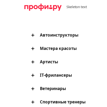
Автоинструкторы
Мастера красоты
Артисты
IT-фрилансеры
Ветеринары
Спортивные тренеры