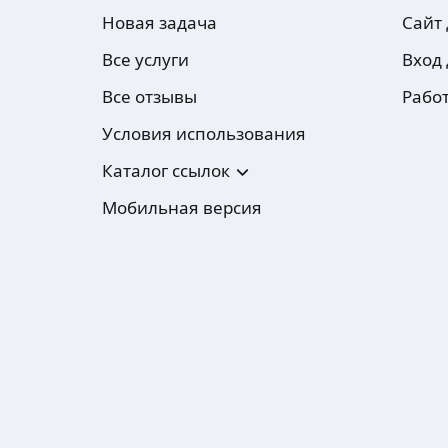
Новая задача
Сайт
Все услуги
Вход
Все отзывы
Рабо
Условия использования
Каталог ссылок
Мобильная версия