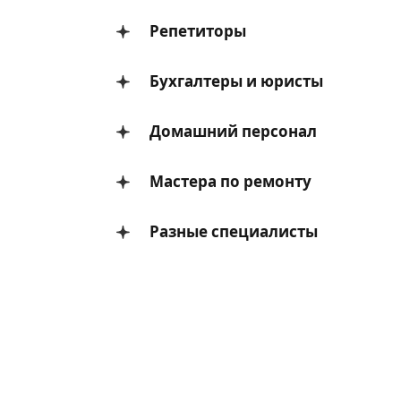
Репетиторы
Бухгалтеры и юристы
Домашний персонал
Мастера по ремонту
Разные специалисты