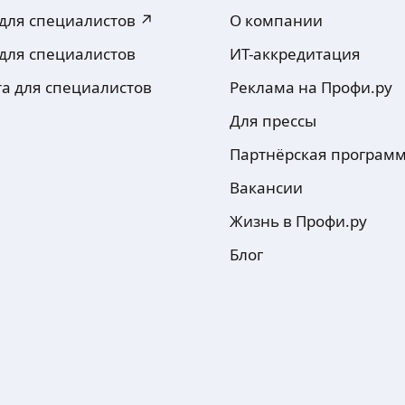
 для специалистов ↗
О компании
 для специалистов
ИТ-аккредитация
та для специалистов
Реклама на Профи.ру
Для прессы
Партнёрская програм
Вакансии
Жизнь в Профи.ру
Блог