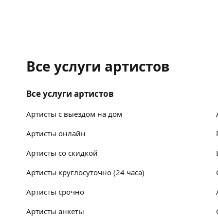
Все услуги артистов
Все услуги артистов
Артисты с выездом на дом
Артисты онлайн
Артисты со скидкой
Артисты круглосуточно (24 часа)
Артисты срочно
Артисты анкеты