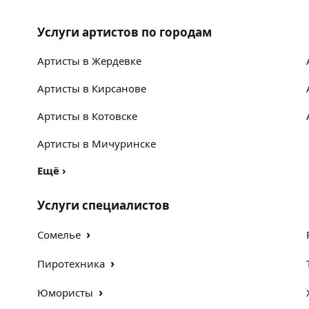
Услуги артистов по городам
Артисты в Жердевке
Артисты в Кирсанове
Артисты в Котовске
Артисты в Мичуринске
Ещё
›
Услуги специалистов
›
Сомелье
›
Пиротехника
›
Юмористы