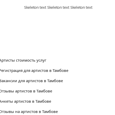
Артисты стоимость услуг
Регистрация для артистов в Тамбове
Вакансии для артистов в Тамбове
Отзывы артистов в Тамбове
Анкеты артистов в Тамбове
Отзывы на артистов в Тамбове