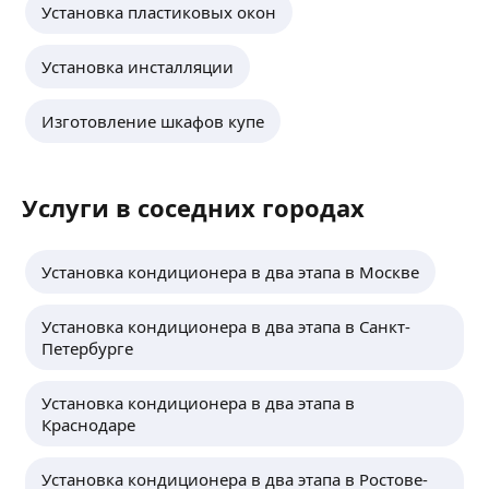
Установка пластиковых окон
Установка инсталляции
Изготовление шкафов купе
Услуги в соседних городах
Установка кондиционера в два этапа в Москве
Установка кондиционера в два этапа в Санкт-
Петербурге
Установка кондиционера в два этапа в
Краснодаре
Установка кондиционера в два этапа в Ростове-