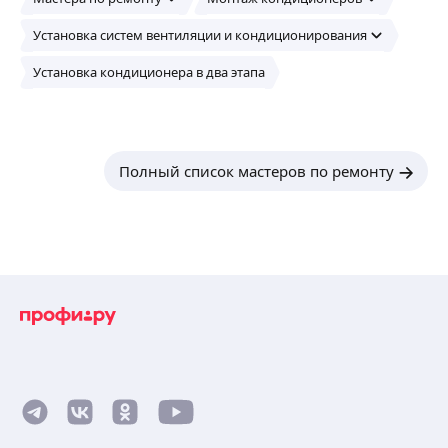
Установка систем вентиляции и кондиционирования
Установка кондиционера в два этапа
Полный список мастеров по ремонту