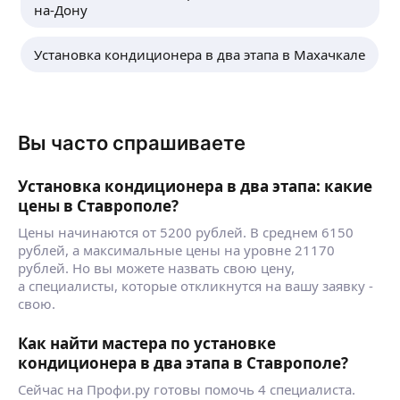
на-Дону
Установка кондиционера в два этапа в Махачкале
Вы часто спрашиваете
Установка кондиционера в два этапа: какие
цены в Ставрополе?
Цены начинаются от 5200 рублей. В среднем 6150
рублей, а максимальные цены на уровне 21170
рублей. Но вы можете назвать свою цену,
а специалисты, которые откликнутся на вашу заявку -
свою.
Как найти мастера по установке
кондиционера в два этапа в Ставрополе?
Сейчас на Профи.ру готовы помочь 4 специалиста.