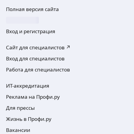
Полная версия сайта
Вход и регистрация
Сайт для специалистов ↗
Вход для специалистов
Работа для специалистов
ИТ-аккредитация
Реклама на Профи.ру
Для прессы
Жизнь в Профи.ру
Вакансии