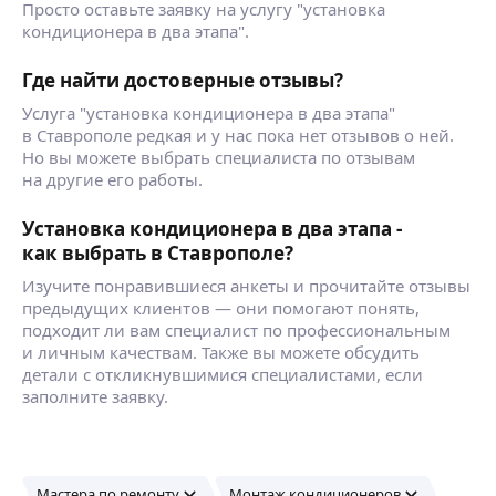
Просто оставьте заявку на услугу "установка
кондиционера в два этапа".
Где найти достоверные отзывы?
Услуга "установка кондиционера в два этапа"
в Ставрополе редкая и у нас пока нет отзывов о ней.
Но вы можете выбрать специалиста по отзывам
на другие его работы.
Установка кондиционера в два этапа -
как выбрать в Ставрополе?
Изучите понравившиеся анкеты и прочитайте отзывы
предыдущих клиентов — они помогают понять,
подходит ли вам специалист по профессиональным
и личным качествам. Также вы можете обсудить
детали с откликнувшимися специалистами, если
заполните заявку.
Мастера по ремонту
Монтаж кондиционеров