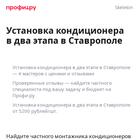
Установка кондиционера
в два этапа в Ставрополе
Установка кондиционера в два этапа в Ставрополе
— 4 мастеров с ценами и отзывами
Проверенные отзывы — найдите частного
специалиста под вашу задачу и бюджет на
Профи.ру
Установка кондиционера в два этапа в Ставрополе
от 5200 рублей/шт.
Найдите частного монтажника кондиционеров