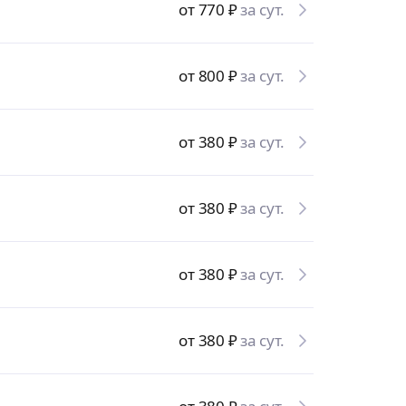
от 770
₽
за сут.
от 800
₽
за сут.
от 380
₽
за сут.
от 380
₽
за сут.
от 380
₽
за сут.
от 380
₽
за сут.