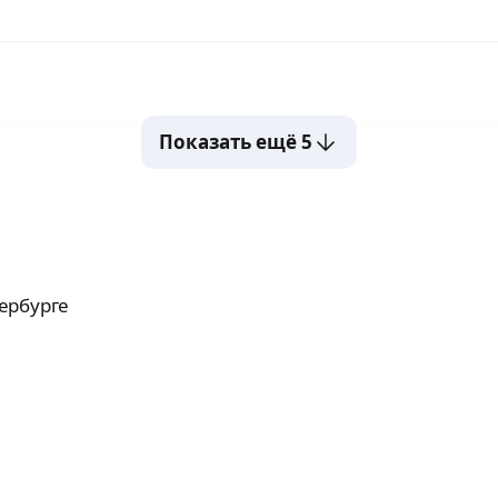
Показать ещё 5
ербурге