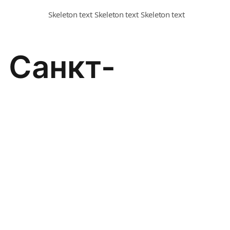
 Санкт-