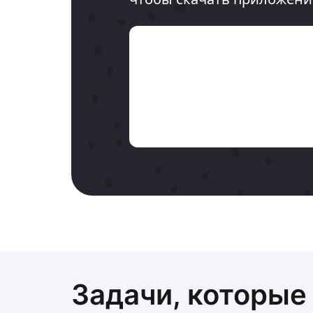
Задачи, которые