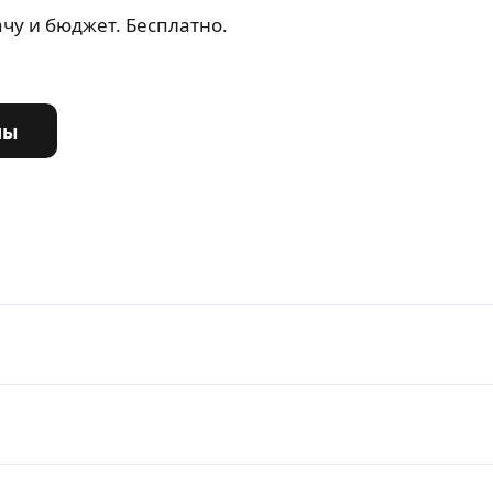
чу и бюджет. Бесплатно.
ны