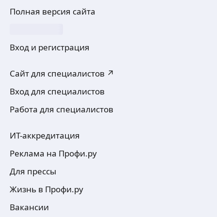
Полная версия сайта
Вход и регистрация
Сайт для специалистов ↗
Вход для специалистов
Работа для специалистов
ИТ-аккредитация
Реклама на Профи.ру
Для прессы
Жизнь в Профи.ру
Вакансии