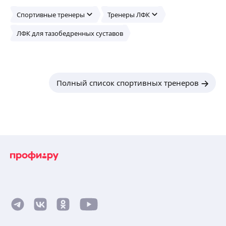
Спортивные тренеры
Тренеры ЛФК
ЛФК для тазобедренных суставов
Полный список спортивных тренеров