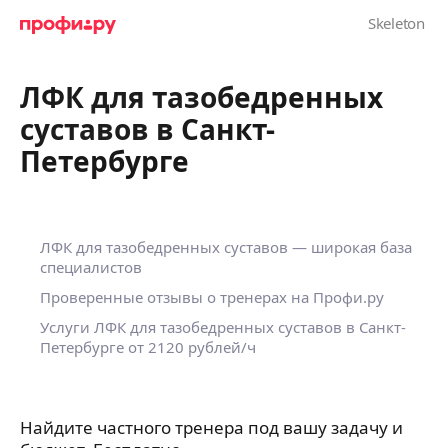
ЛФК для тазобедренных
суставов в Санкт-
Петербурге
ЛФК для тазобедренных суставов — широкая база
специалистов
Проверенные отзывы о тренерах на Профи.ру
Услуги ЛФК для тазобедренных суставов в Санкт-
Петербурге
от 2120 рублей/ч
Найдите частного тренера под вашу задачу и