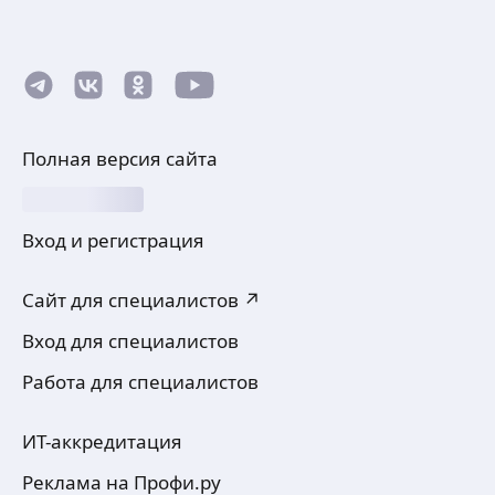
Полная версия сайта
Вход и регистрация
Сайт для специалистов ↗
Вход для специалистов
Работа для специалистов
ИТ-аккредитация
Реклама на Профи.ру