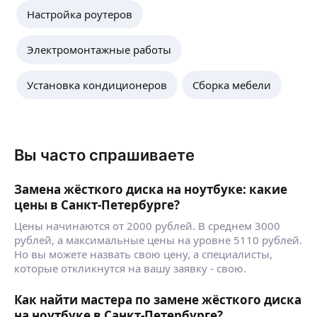
Настройка роутеров
Электромонтажные работы
Установка кондиционеров
Сборка мебели
Вы часто спрашиваете
Замена жёсткого диска на ноутбуке: какие
цены в Санкт-Петербурге?
Цены начинаются от 2000 рублей. В среднем 3000
рублей, а максимальные цены на уровне 5110 рублей.
Но вы можете назвать свою цену, а специалисты,
которые откликнутся на вашу заявку - свою.
Как найти мастера по замене жёсткого диска
на ноутбуке в Санкт-Петербурге?