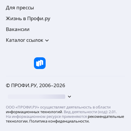
Для прессы
Жизнь в Профи.ру
Вакансии
Каталог ссылок
© ПРОФИ.РУ, 2006–
2026
ООО «ПРОФИ.РУ» осуществляет деятельность в области
информационных технологий
. Вид деятельности (код): 2.01.
На информационном ресурсе применяются
рекомендательные
технологии.
Политика конфиденциальности.