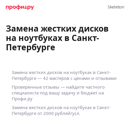
Замена жестких дисков
на ноутбуках в Санкт-
Петербурге
Замена жестких дисков на ноутбуках в Санкт-
Петербурге — 42 мастеров с ценами и отзывами
Проверенные отзывы — найдите частного
специалиста под вашу задачу и бюджет на
Профи.ру
Замена жестких дисков на ноутбуках в Санкт-
Петербурге от 2000 рублей/усл.