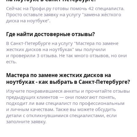
Сейчас на Профи.ру готовы помочь 42 специалиста.
Просто оставьте заявку на услугу "замена жёсткого
диска на ноутбуке".
Где найти достоверные отзывы?
В Санкт-Петербурге на услугу "Мастера по замене
жестких дисков на ноутбуках" мы получили
и проверили 3 отзыва. Не так много отзывов, но они
есть.
Мастера по замене жестких дисков на
ноутбуках - как выбрать в Санкт-Петербурге?
Изучите понравившиеся анкеты и прочитайте отзывы
предыдущих клиентов — они помогают понять,
подходит ли вам специалист по профессиональным
и личным качествам. Также вы можете обсудить
детали с откликнувшимися специалистами, если
заполните заявку.