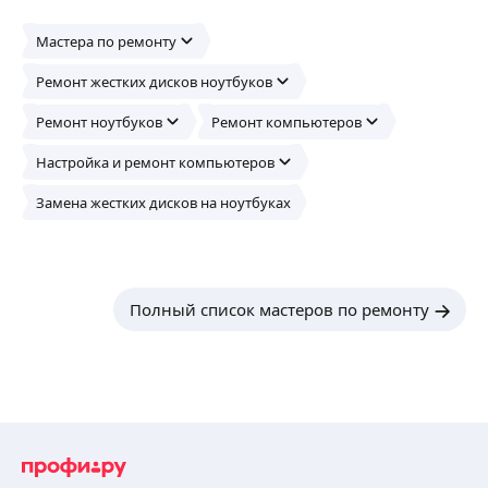
Мастера по ремонту
Ремонт жестких дисков ноутбуков
Ремонт ноутбуков
Ремонт компьютеров
Настройка и ремонт компьютеров
Замена жестких дисков на ноутбуках
Полный список мастеров по ремонту