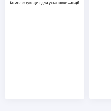
Комплектующие для установки есть
ещё