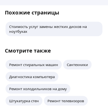
Похожие страницы
Стоимость услуг замены жестких дисков на
ноутбуках
Смотрите также
Ремонт стиральных машин
Сантехники
Диагностика компьютера
Ремонт холодильников на дому
Штукатурка стен
Ремонт телевизоров