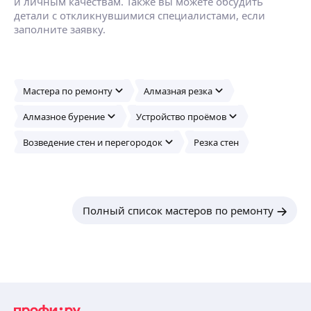
и личным качествам. Также вы можете обсудить
детали с откликнувшимися специалистами, если
заполните заявку.
Мастера по ремонту
Алмазная резка
Алмазное бурение
Устройство проёмов
Возведение стен и перегородок
Резка стен
Полный список мастеров по ремонту