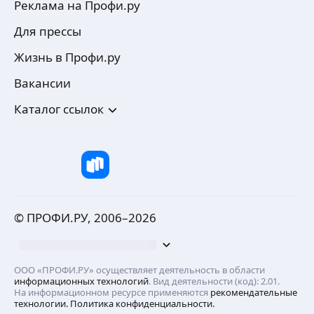
Реклама на Профи.ру
Для прессы
Жизнь в Профи.ру
Вакансии
Каталог ссылок
© ПРОФИ.РУ, 2006–
2026
ООО «ПРОФИ.РУ» осуществляет деятельность в области
информационных технологий
. Вид деятельности (код): 2.01.
На информационном ресурсе применяются
рекомендательные
технологии.
Политика конфиденциальности.