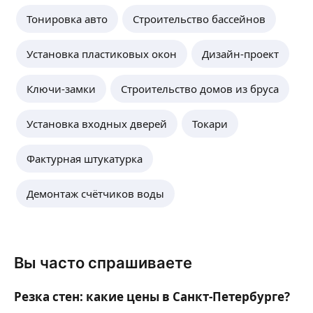
Тонировка авто
Строительство бассейнов
Установка пластиковых окон
Дизайн-проект
Ключи-замки
Строительство домов из бруса
Установка входных дверей
Токари
Фактурная штукатурка
Демонтаж счётчиков воды
Вы часто спрашиваете
Резка стен: какие цены в Санкт-Петербурге?