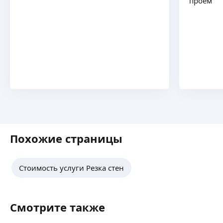
проём
Похожие страницы
Стоимость услуги Резка стен
Смотрите также