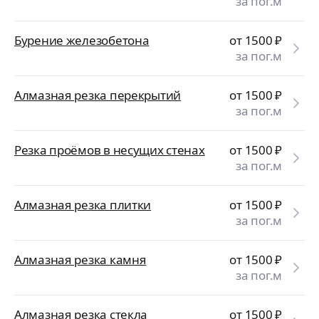
за пог.м
Бурение железобетона
от 1500
₽
за пог.м
Алмазная резка перекрытий
от 1500
₽
за пог.м
Резка проёмов в несущих стенах
от 1500
₽
за пог.м
Алмазная резка плитки
от 1500
₽
за пог.м
Алмазная резка камня
от 1500
₽
за пог.м
Алмазная резка стекла
от 1500
₽