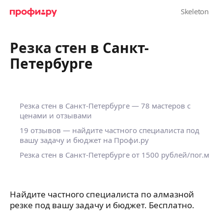
Резка стен в Санкт-
Петербурге
Резка стен в Санкт-Петербурге — 78 мастеров с
ценами и отзывами
19 отзывов — найдите частного специалиста под
вашу задачу и бюджет на Профи.ру
Резка стен в Санкт-Петербурге от 1500 рублей/пог.м
Найдите частного специалиста по алмазной
резке под вашу задачу и бюджет. Бесплатно.