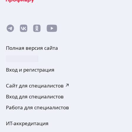
Полная версия сайта
Вход и регистрация
Сайт для специалистов ↗
Вход для специалистов
Работа для специалистов
ИТ-аккредитация