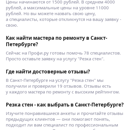
Цены начинаются от 1500 рублей. В среднем 4000
рублей, а максимальные цены на уровне 11000
рублей. Но вы можете назвать свою цену,
а специалисты, которые откликнутся на вашу заявку -
свою.
Как найти мастера по ремонту в Санкт-
Петербурге?
Сейчас на Профи.ру готовы помочь 78 специалистов.
Просто оставьте заявку на услугу "Резка стен".
Где найти достоверные отзывы?
В Санкт-Петербурге на услугу "Резка стен" мы
получили и проверили 19 отзывов. Отзывы есть
у каждого мастера по ремонту с высоким рейтингом.
Резка стен - как выбрать в Санкт-Петербурге?
Изучите понравившиеся анкеты и прочитайте отзывы
предыдущих клиентов — они помогают понять,
подходит ли вам специалист по профессиональным