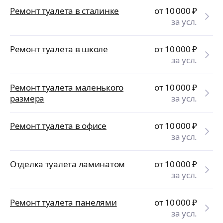
Ремонт туалета в сталинке
от 10 000
₽
за усл.
Ремонт туалета в школе
от 10 000
₽
за усл.
Ремонт туалета маленького
от 10 000
₽
размера
за усл.
Ремонт туалета в офисе
от 10 000
₽
за усл.
Отделка туалета ламинатом
от 10 000
₽
за усл.
Ремонт туалета панелями
от 10 000
₽
за усл.