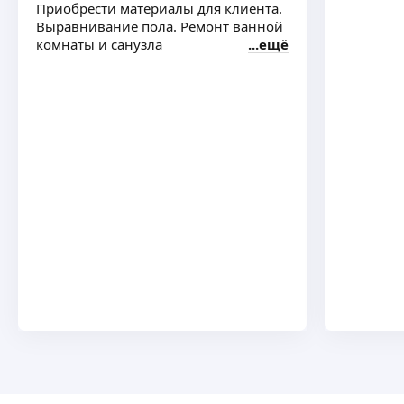
Приобрести материалы для клиента.
Выравнивание пола. Ремонт ванной
комнаты и санузла
ещё