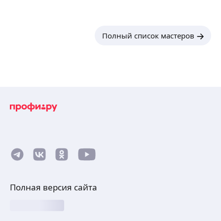
Полный список мастеров
Полная версия сайта