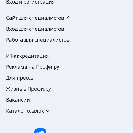
Вход и регистрация
Сайт для специалистов ↗
Вход для специалистов
Работа для специалистов
ИТ-аккредитация
Реклама на Профи.ру
Для прессы
Жизнь в Профи.ру
Вакансии
Каталог ссылок