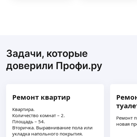
Задачи, которые
доверили Профи.ру
Ремонт квартир
Ремон
туале
Квартира.
Количество комнат – 2.
Ремонт п
Площадь – 54.
новая пр
Вторичка. Выравнивание пола или
укладка напольного покрытия.