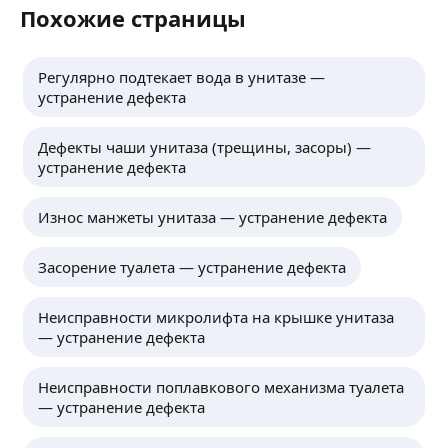
Похожие страницы
Регулярно подтекает вода в унитазе —
устранение дефекта
Дефекты чаши унитаза (трещины, засоры) —
устранение дефекта
Износ манжеты унитаза — устранение дефекта
Засорение туалета — устранение дефекта
Неисправности микролифта на крышке унитаза
— устранение дефекта
Неисправности поплавкового механизма туалета
— устранение дефекта