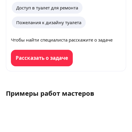
Доступ в туалет для ремонта
Пожелания к дизайну туалета
Чтобы найти специалиста расскажите о задаче
Рассказать о задаче
Примеры работ мастеров