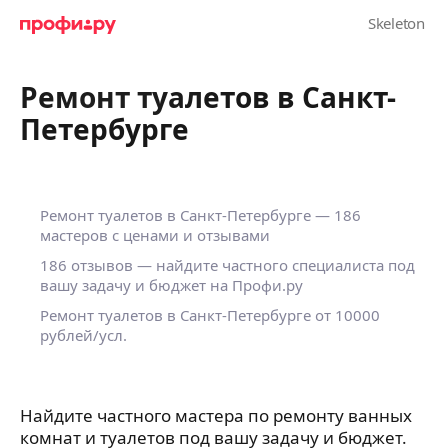
Ремонт туалетов в Санкт-
Петербурге
Ремонт туалетов в Санкт-Петербурге — 186
мастеров с ценами и отзывами
186 отзывов — найдите частного специалиста под
вашу задачу и бюджет на Профи.ру
Ремонт туалетов в Санкт-Петербурге от 10000
рублей/усл.
Найдите частного мастера по ремонту ванных
комнат и туалетов под вашу задачу и бюджет.