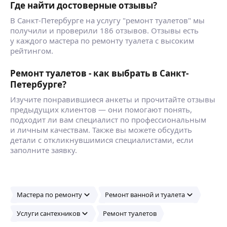
Где найти достоверные отзывы?
В Санкт-Петербурге на услугу "ремонт туалетов" мы
получили и проверили 186 отзывов. Отзывы есть
у каждого мастера по ремонту туалета с высоким
рейтингом.
Ремонт туалетов - как выбрать в Санкт-
Петербурге?
Изучите понравившиеся анкеты и прочитайте отзывы
предыдущих клиентов — они помогают понять,
подходит ли вам специалист по профессиональным
и личным качествам. Также вы можете обсудить
детали с откликнувшимися специалистами, если
заполните заявку.
Мастера по ремонту
Ремонт ванной и туалета
Услуги сантехников
Ремонт туалетов