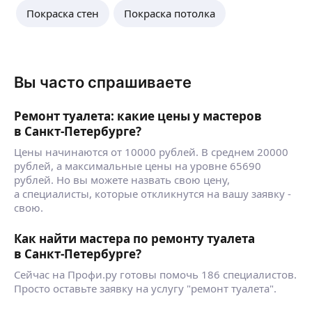
Покраска стен
Покраска потолка
Вы часто спрашиваете
Ремонт туалета: какие цены у мастеров
в Санкт-Петербурге?
Цены начинаются от 10000 рублей. В среднем 20000
рублей, а максимальные цены на уровне 65690
рублей. Но вы можете назвать свою цену,
а специалисты, которые откликнутся на вашу заявку -
свою.
Как найти мастера по ремонту туалета
в Санкт-Петербурге?
Сейчас на Профи.ру готовы помочь 186 специалистов.
Просто оставьте заявку на услугу "ремонт туалета".