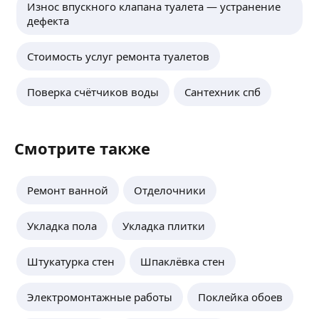
Износ впускного клапана туалета — устранение
дефекта
Стоимость услуг ремонта туалетов
Поверка счётчиков воды
Сантехник спб
Смотрите также
Ремонт ванной
Отделочники
Укладка пола
Укладка плитки
Штукатурка стен
Шпаклёвка стен
Электромонтажные работы
Поклейка обоев