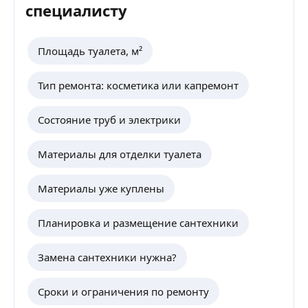
специалисту
Площадь туалета, м²
Тип ремонта: косметика или капремонт
Состояние труб и электрики
Материалы для отделки туалета
Материалы уже куплены
Планировка и размещение сантехники
Замена сантехники нужна?
Сроки и ограничения по ремонту